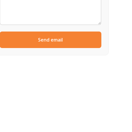
Send email