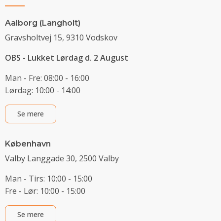
Aalborg (Langholt)
Gravsholtvej 15, 9310 Vodskov
OBS - Lukket Lørdag d. 2 August
Man - Fre: 08:00 - 16:00
Lørdag: 10:00 - 14:00
Se mere
København
Valby Langgade 30, 2500 Valby
Man - Tirs: 10:00 - 15:00
Fre - Lør: 10:00 - 15:00
Se mere