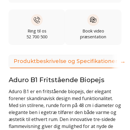
Ring til os
Book video
52 700 500
præsentation
→
Produktbeskrivelse og Specifikationer
Aduro B1 Fritstående Biopejs
Aduro B1 er en fritstående biopejs, der elegant
forener skandinavisk design med funktionalitet.
Med sin stilrene, runde form på 48 cm i diameter og
elegante ben i egetræ tilfører den både varme og
æstetik til ethvert rum. Den innovative tre-sidede
flammevisning giver dig mulighed for at nyde de