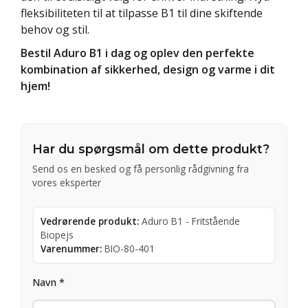
fleksibiliteten til at tilpasse B1 til dine skiftende
behov og stil.
Bestil Aduro B1 i dag og oplev den perfekte
kombination af sikkerhed, design og varme i dit
hjem!
Har du spørgsmål om dette produkt?
Send os en besked og få personlig rådgivning fra
vores eksperter
Vedrørende produkt:
Aduro B1 - Fritstående
Biopejs
Varenummer:
BIO-80-401
Navn *