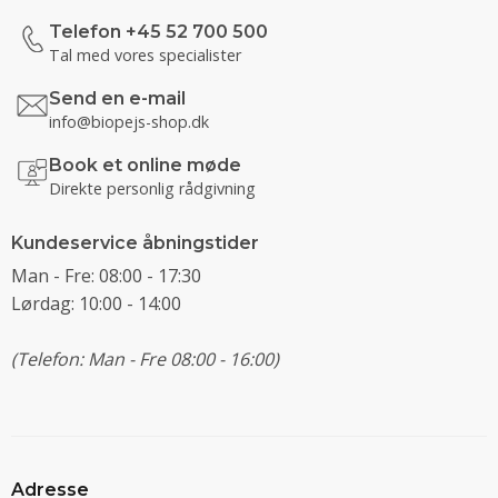
Telefon +45 52 700 500
Tal med vores specialister
Send en e-mail
info@biopejs-shop.dk
Book et online møde
Direkte personlig rådgivning
Kundeservice åbningstider
Man - Fre: 08:00 - 17:30
Lørdag: 10:00 - 14:00
(Telefon: Man - Fre 08:00 - 16:00)
Adresse