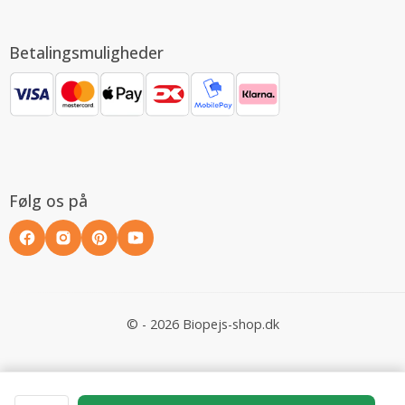
Betalingsmuligheder
Følg os på
© - 2026 Biopejs-shop.dk