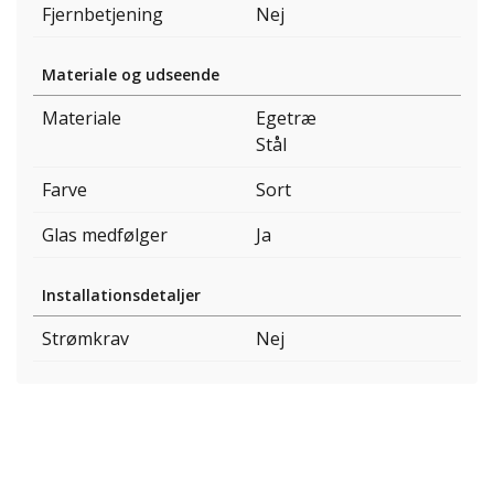
Fjernbetjening
Nej
Materiale og udseende
Materiale
Egetræ
Stål
Farve
Sort
Glas medfølger
Ja
Installationsdetaljer
Strømkrav
Nej