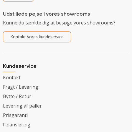
Udstillede pejse i vores showrooms
Kunne du tænkte dig at besøge vores showrooms?
Kontakt vores kundeservice
Kundeservice
Kontakt
Fragt / Levering
Bytte / Retur
Levering af paller
Prisgaranti
Finansiering