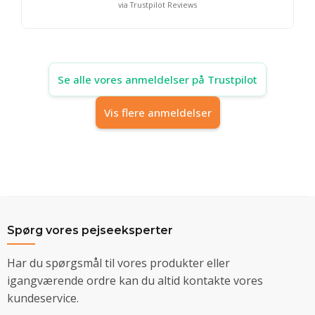
via Trustpilot Reviews
Se alle vores anmeldelser på Trustpilot
Vis flere anmeldelser
Spørg vores pejseeksperter
Har du spørgsmål til vores produkter eller
igangværende ordre kan du altid kontakte vores
kundeservice.