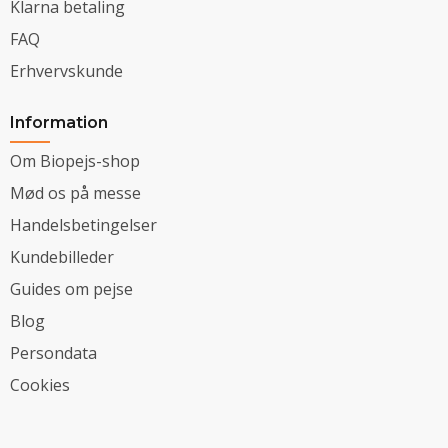
Klarna betaling
FAQ
Erhvervskunde
Information
Om Biopejs-shop
Mød os på messe
Handelsbetingelser
Kundebilleder
Guides om pejse
Blog
Persondata
Cookies