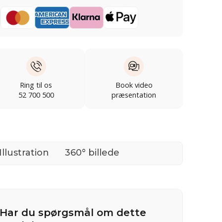
Ring til os
Book video
52 700 500
præsentation
Illustration
360° billede
Har du spørgsmål om dette