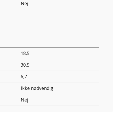
Nej
18,5
30,5
6,7
Ikke nødvendig
Nej