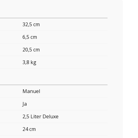
32,5 cm
6,5 cm
20,5 cm
3,8 kg
Manuel
Ja
2,5 Liter Deluxe
24 cm