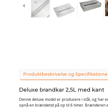
Produktbeskrivelse og Specifikatione
Deluxe brandkar 2,5L med kant
Denne deluxe model er producere i stål, og har e
opnå en brændetid på op til 6 timer. Brænderen 