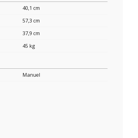
40,1 cm
57,3 cm
37,9 cm
45 kg
Manuel