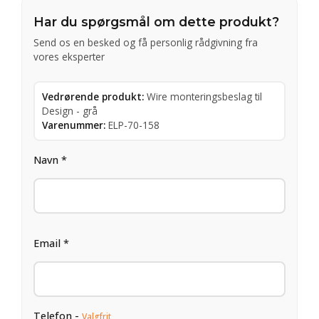
Har du spørgsmål om dette produkt?
Send os en besked og få personlig rådgivning fra
vores eksperter
Vedrørende produkt:
Wire monteringsbeslag til
Design - grå
Varenummer:
ELP-70-158
Navn *
Email *
Telefon -
Valgfrit