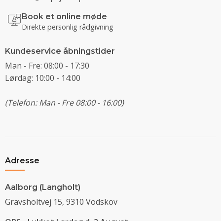
Book et online møde
Direkte personlig rådgivning
Kundeservice åbningstider
Man - Fre: 08:00 - 17:30
Lørdag: 10:00 - 14:00
(Telefon: Man - Fre 08:00 - 16:00)
Adresse
Aalborg (Langholt)
Gravsholtvej 15, 9310 Vodskov