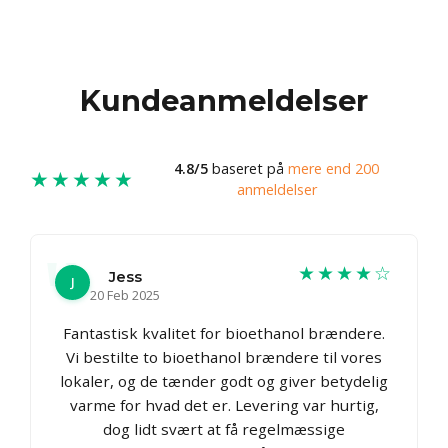
Kundeanmeldelser
4.8/5
baseret på
mere end 200
★★★★★
anmeldelser
★★★★☆
Jess
J
20 Feb 2025
Fantastisk kvalitet for bioethanol brændere.
Vi bestilte to bioethanol brændere til vores
lokaler, og de tænder godt og giver betydelig
varme for hvad det er. Levering var hurtig,
dog lidt svært at få regelmæssige