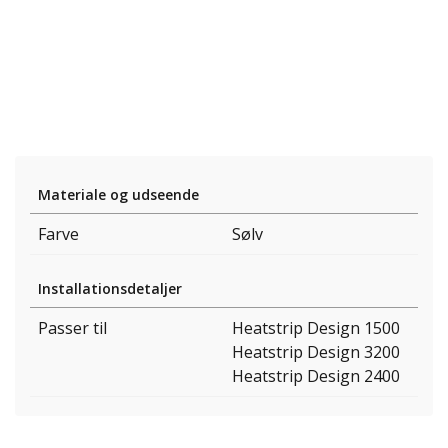
Materiale og udseende
Farve
Sølv
Installationsdetaljer
Passer til
Heatstrip Design 1500
Heatstrip Design 3200
Heatstrip Design 2400