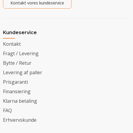
Kontakt vores kundeservice
Kundeservice
Kontakt
Fragt / Levering
Bytte / Retur
Levering af paller
Prisgaranti
Finansiering
Klarna betaling
FAQ
Erhvervskunde