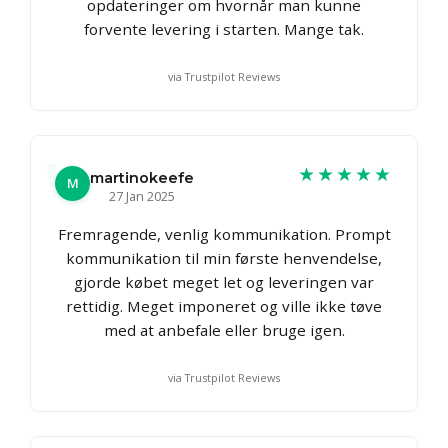
opdateringer om hvornår man kunne
forvente levering i starten. Mange tak.
via Trustpilot Reviews
★★★★★
martinokeefe
M
27 Jan 2025
Fremragende, venlig kommunikation. Prompt
kommunikation til min første henvendelse,
gjorde købet meget let og leveringen var
rettidig. Meget imponeret og ville ikke tøve
med at anbefale eller bruge igen.
via Trustpilot Reviews