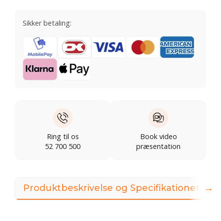
Sikker betaling:
Ring til os
Book video
52 700 500
præsentation
→
Produktbeskrivelse og Specifikationer