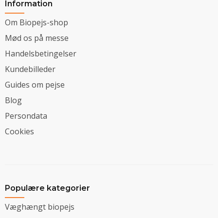
Information
Om Biopejs-shop
Mød os på messe
Handelsbetingelser
Kundebilleder
Guides om pejse
Blog
Persondata
Cookies
Populære kategorier
Væghængt biopejs