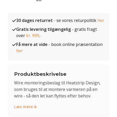
30 dages returret
- se vores returpolitik
her
Gratis levering tilgængelig
- gratis fragt
over
kr. 999,-
Få mere at vide
- book online præsentation
her
Produktbeskrivelse
Wire monteringsbeslag til Heatstrip Design,
som bruges til at montere varmeren på en
wire - så den let kan flyttes efter behov.
Læs mere