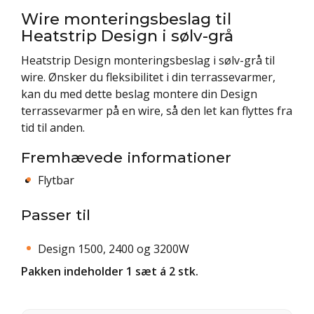
Wire monteringsbeslag til
Heatstrip Design i sølv-grå
Heatstrip Design monteringsbeslag i sølv-grå til
wire. Ønsker du fleksibilitet i din terrassevarmer,
kan du med dette beslag montere din Design
terrassevarmer på en wire, så den let kan flyttes fra
tid til anden.
Fremhævede informationer
Flytbar
Passer til
Design 1500, 2400 og 3200W
Pakken indeholder 1 sæt á 2 stk.