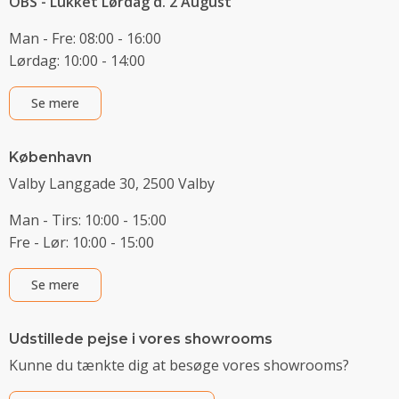
OBS - Lukket Lørdag d. 2 August
Man - Fre: 08:00 - 16:00
Lørdag: 10:00 - 14:00
Se mere
København
Valby Langgade 30, 2500 Valby
Man - Tirs: 10:00 - 15:00
Fre - Lør: 10:00 - 15:00
Se mere
Udstillede pejse i vores showrooms
Kunne du tænkte dig at besøge vores showrooms?