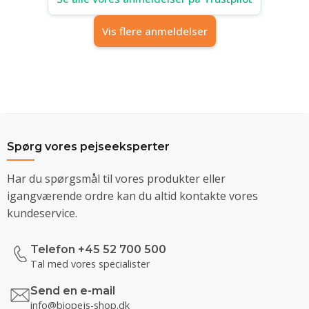
Vis flere anmeldelser
Spørg vores pejseeksperter
Har du spørgsmål til vores produkter eller
igangværende ordre kan du altid kontakte vores
kundeservice.
Telefon +45 52 700 500
Tal med vores specialister
Send en e-mail
info@biopejs-shop.dk