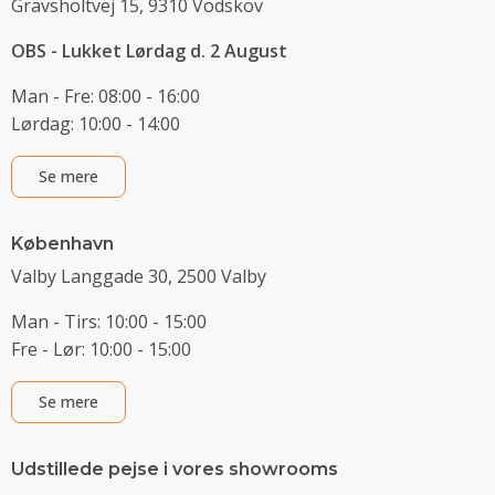
Gravsholtvej 15, 9310 Vodskov
OBS - Lukket Lørdag d. 2 August
Man - Fre: 08:00 - 16:00
Lørdag: 10:00 - 14:00
Se mere
København
Valby Langgade 30, 2500 Valby
Man - Tirs: 10:00 - 15:00
Fre - Lør: 10:00 - 15:00
Se mere
Udstillede pejse i vores showrooms