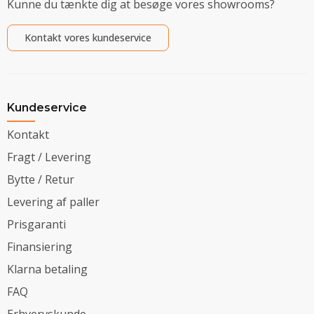
Kunne du tænkte dig at besøge vores showrooms?
Kontakt vores kundeservice
Kundeservice
Kontakt
Fragt / Levering
Bytte / Retur
Levering af paller
Prisgaranti
Finansiering
Klarna betaling
FAQ
Erhvervskunde