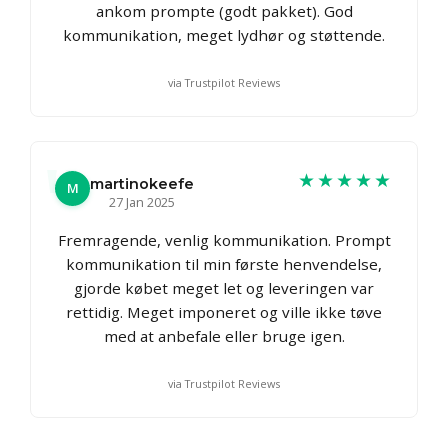
ankom prompte (godt pakket). God
kommunikation, meget lydhør og støttende.
via Trustpilot Reviews
★★★★★
martinokeefe
M
27 Jan 2025
Fremragende, venlig kommunikation. Prompt
kommunikation til min første henvendelse,
gjorde købet meget let og leveringen var
rettidig. Meget imponeret og ville ikke tøve
med at anbefale eller bruge igen.
via Trustpilot Reviews