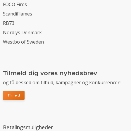
FOCO Fires
ScandiFlames
RB73
Nordlys Denmark
Westbo of Sweden
Tilmeld dig vores nyhedsbrev
og få besked om tilbud, kampagner og konkurrencer!
Tilmeld
Betalingsmuligheder