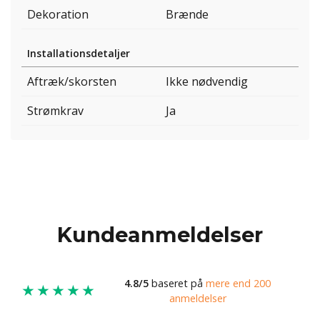
Dekoration
Brænde
Installationsdetaljer
Aftræk/skorsten
Ikke nødvendig
Strømkrav
Ja
Kundeanmeldelser
4.8/5
baseret på
mere end 200
★★★★★
anmeldelser