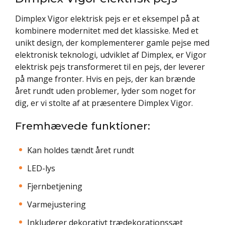
Dimplex Vigor elektrisk pejs er et eksempel på at
kombinere modernitet med det klassiske. Med et
unikt design, der komplementerer gamle pejse med
elektronisk teknologi, udviklet af Dimplex, er Vigor
elektrisk pejs transformeret til en pejs, der leverer
på mange fronter. Hvis en pejs, der kan brænde
året rundt uden problemer, lyder som noget for
dig, er vi stolte af at præsentere Dimplex Vigor.
Fremhævede funktioner:
Kan holdes tændt året rundt
LED-lys
Fjernbetjening
Varmejustering
Inkluderer dekorativt trædekorationssæt