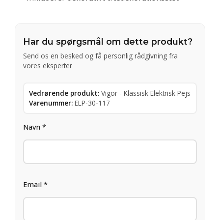
Har du spørgsmål om dette produkt?
Send os en besked og få personlig rådgivning fra
vores eksperter
Vedrørende produkt:
Vigor - Klassisk Elektrisk Pejs
Varenummer:
ELP-30-117
Navn *
Email *