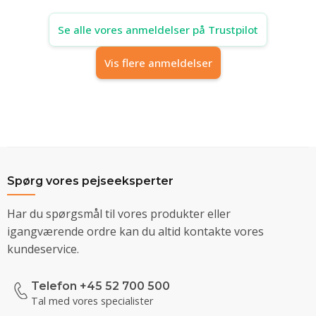
Se alle vores anmeldelser på Trustpilot
Vis flere anmeldelser
Spørg vores pejseeksperter
Har du spørgsmål til vores produkter eller
igangværende ordre kan du altid kontakte vores
kundeservice.
Telefon +45 52 700 500
Tal med vores specialister