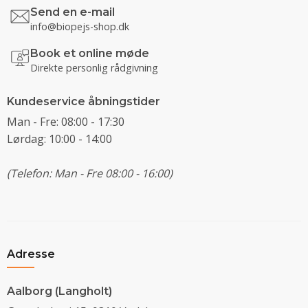
Send en e-mail
info@biopejs-shop.dk
Book et online møde
Direkte personlig rådgivning
Kundeservice åbningstider
Man - Fre: 08:00 - 17:30
Lørdag: 10:00 - 14:00
(Telefon: Man - Fre 08:00 - 16:00)
Adresse
Aalborg (Langholt)