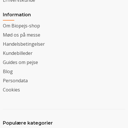
Information
Om Biopejs-shop
Mød os på messe
Handelsbetingelser
Kundebilleder
Guides om pejse
Blog
Persondata
Cookies
Populære kategorier