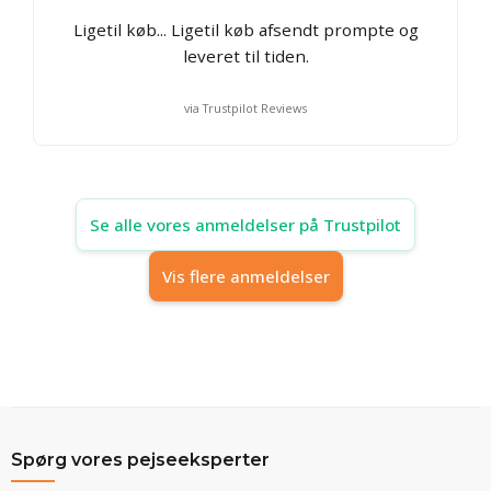
Ligetil køb... Ligetil køb afsendt prompte og
leveret til tiden.
via Trustpilot Reviews
Se alle vores anmeldelser på Trustpilot
Vis flere anmeldelser
Spørg vores pejseeksperter