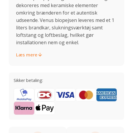
dekoreres med keramiske elementer
omkring brænderen for et autentisk
udseende. Venus biopejsen leveres med et 1
liters brandkar, slukningsværktøj samt
loftstang og loftbeslag, hvilket gør
installationen nem og enkel.
Læs mere
Sikker betaling: