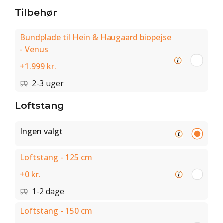
Tilbehør
Bundplade til Hein & Haugaard biopejse
- Venus
+1.999 kr.
2-3 uger
Loftstang
Ingen valgt
Loftstang - 125 cm
+0 kr.
1-2 dage
Loftstang - 150 cm