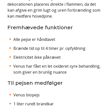
dekorationen placeres direkte i flammen, da det
kan afgive en grim lugt og uren forbrænding som
kan medføre hovedpine.
Fremhævede funktioner
Alle pejse er håndlavet
Brænde tid op til 4 timer pr. opfyldning
Elektricitet ikke påkrævet
Venus har fået en let oxideret syre behandling,
som giver en brunlig nuance
Til pejsen medfølger
Venus biopejs
1 liter rundt brandkar