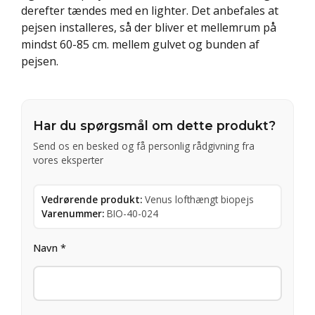
derefter tændes med en lighter. Det anbefales at
pejsen installeres, så der bliver et mellemrum på
mindst 60-85 cm. mellem gulvet og bunden af
pejsen.
Har du spørgsmål om dette produkt?
Send os en besked og få personlig rådgivning fra
vores eksperter
Vedrørende produkt:
Venus lofthængt biopejs
Varenummer:
BIO-40-024
Navn *