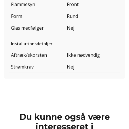
Flammesyn
Front
Form
Rund
Glas medfølger
Nej
Installationsdetaljer
Aftræk/skorsten
Ikke nødvendig
Strømkrav
Nej
Du kunne også være
interesseret i