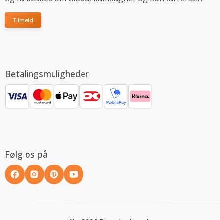
Tilmeld
Betalingsmuligheder
Følg os på