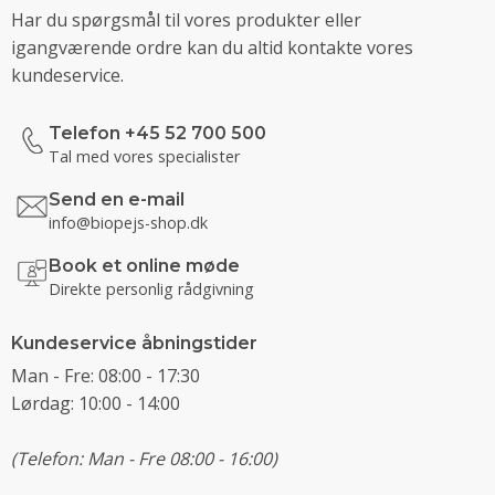
Har du spørgsmål til vores produkter eller
igangværende ordre kan du altid kontakte vores
kundeservice.
Telefon +45 52 700 500
Tal med vores specialister
Send en e-mail
info@biopejs-shop.dk
Book et online møde
Direkte personlig rådgivning
Kundeservice åbningstider
Man - Fre: 08:00 - 17:30
Lørdag: 10:00 - 14:00
(Telefon: Man - Fre 08:00 - 16:00)