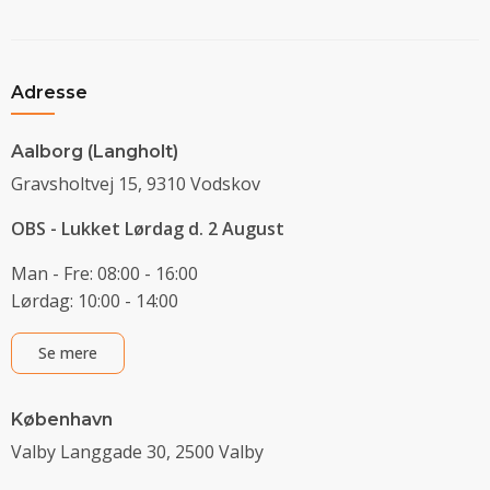
Adresse
Aalborg (Langholt)
Gravsholtvej 15, 9310 Vodskov
OBS - Lukket Lørdag d. 2 August
Man - Fre: 08:00 - 16:00
Lørdag: 10:00 - 14:00
Se mere
København
Valby Langgade 30, 2500 Valby