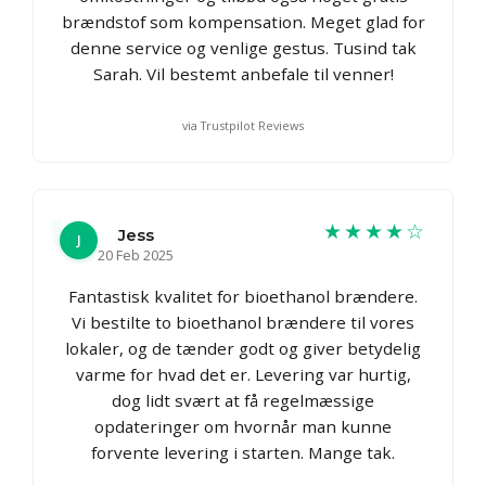
brændstof som kompensation. Meget glad for
denne service og venlige gestus. Tusind tak
Sarah. Vil bestemt anbefale til venner!
via Trustpilot Reviews
★★★★☆
Jess
J
20 Feb 2025
Fantastisk kvalitet for bioethanol brændere.
Vi bestilte to bioethanol brændere til vores
lokaler, og de tænder godt og giver betydelig
varme for hvad det er. Levering var hurtig,
dog lidt svært at få regelmæssige
opdateringer om hvornår man kunne
forvente levering i starten. Mange tak.