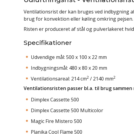
Ventilationsrist der kan bruges ved indbygning a
brug for konvektion eller køling omkring pejsen.
Risten er produceret af stål og pulverlakeret hvid
Specifikationer
Udvendige mål: 500 x 100 x 22 mm
Indbygningsmål: 480 x 80 x 20 mm
2
2
Ventilationsareal: 214 cm
/ 2140 mm
Ventilationsristen passer bl.a. til brug sammen
Dimplex Cassette 500
Dimplex Cassette 500 Multicolor
Magic Fire Mistero 500
Planika Cool Flame 500