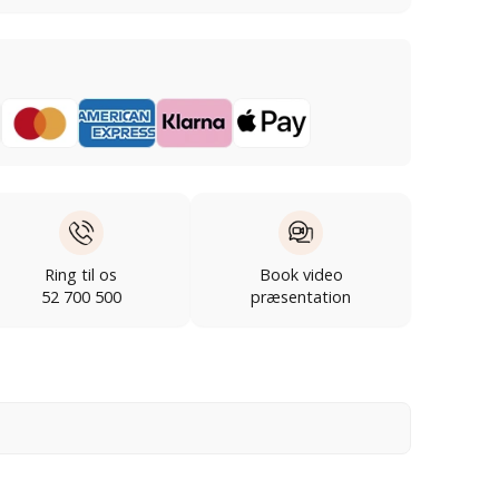
Ring til os
Book video
52 700 500
præsentation