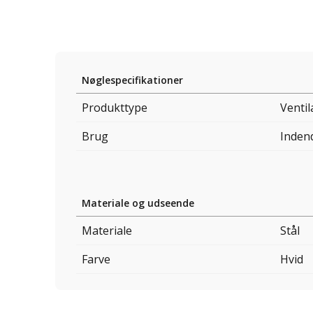
Nøglespecifikationer
Produkttype
Ventil
Brug
Inden
Materiale og udseende
Materiale
Stål
Farve
Hvid