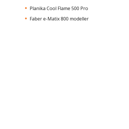
Planika Cool Flame 500 Pro
Faber e-Matix 800 modeller