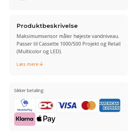
Produktbeskrivelse
Maksimumsensor måler højeste vandniveau.
Passer til Cassette 1000/500 Projekt og Retail
(Multicolor og LED).
Læs mere
Sikker betaling: