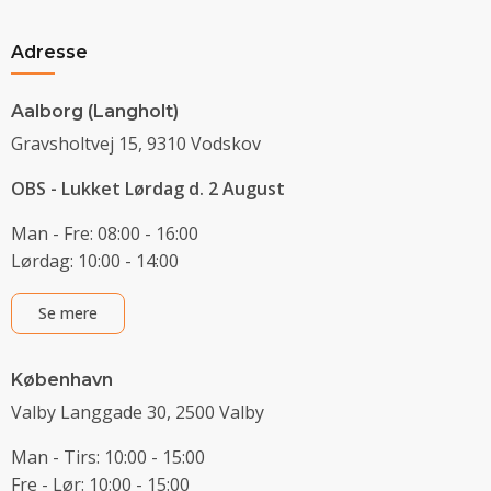
Adresse
Aalborg (Langholt)
Gravsholtvej 15, 9310 Vodskov
OBS - Lukket Lørdag d. 2 August
Man - Fre: 08:00 - 16:00
Lørdag: 10:00 - 14:00
Se mere
København
Valby Langgade 30, 2500 Valby
Man - Tirs: 10:00 - 15:00
Fre - Lør: 10:00 - 15:00