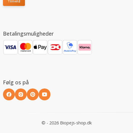
Tilmeld
Betalingsmuligheder
Følg os på
© - 2026 Biopejs-shop.dk