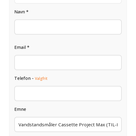
Navn *
Email *
Telefon -
Valgfrit
Emne