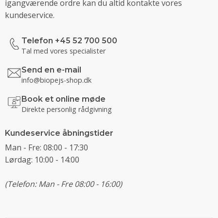
igangværende ordre kan du altid kontakte vores
kundeservice.
Telefon +45 52 700 500
Tal med vores specialister
Send en e-mail
info@biopejs-shop.dk
Book et online møde
Direkte personlig rådgivning
Kundeservice åbningstider
Man - Fre: 08:00 - 17:30
Lørdag: 10:00 - 14:00
(Telefon: Man - Fre 08:00 - 16:00)