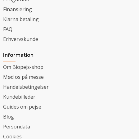
Finansiering
Klarna betaling
FAQ
Erhvervskunde
Information
Om Biopejs-shop
Mød os på messe
Handelsbetingelser
Kundebilleder
Guides om pejse
Blog
Persondata
Cookies