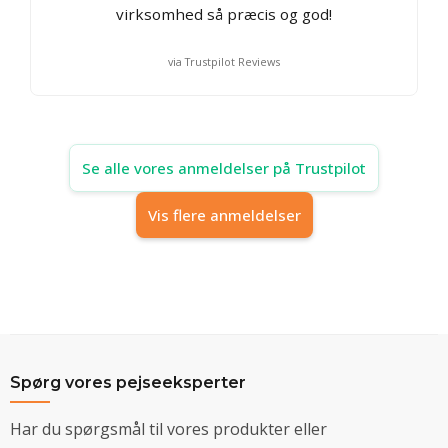
virksomhed så præcis og god!
via Trustpilot Reviews
Se alle vores anmeldelser på Trustpilot
Vis flere anmeldelser
Spørg vores pejseeksperter
Har du spørgsmål til vores produkter eller