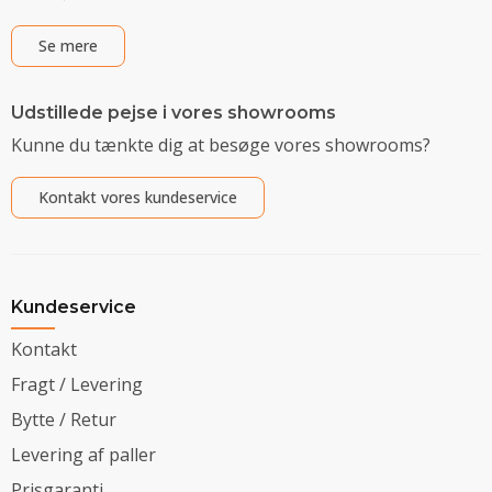
Se mere
Udstillede pejse i vores showrooms
Kunne du tænkte dig at besøge vores showrooms?
Kontakt vores kundeservice
Kundeservice
Kontakt
Fragt / Levering
Bytte / Retur
Levering af paller
Prisgaranti