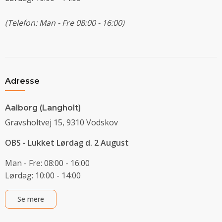
(Telefon: Man - Fre 08:00 - 16:00)
Adresse
Aalborg (Langholt)
Gravsholtvej 15, 9310 Vodskov
OBS - Lukket Lørdag d. 2 August
Man - Fre: 08:00 - 16:00
Lørdag: 10:00 - 14:00
Se mere