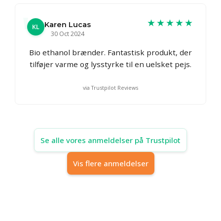
★★★★★
Karen Lucas
KL
30 Oct 2024
Bio ethanol brænder. Fantastisk produkt, der
tilføjer varme og lysstyrke til en uelsket pejs.
via Trustpilot Reviews
Se alle vores anmeldelser på Trustpilot
Vis flere anmeldelser