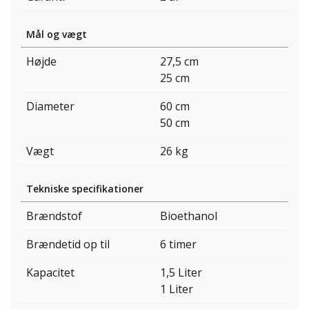
Mål og vægt
Højde
27,5 cm
25 cm
Diameter
60 cm
50 cm
Vægt
26 kg
Tekniske specifikationer
Brændstof
Bioethanol
Brændetid op til
6 timer
Kapacitet
1,5 Liter
1 Liter