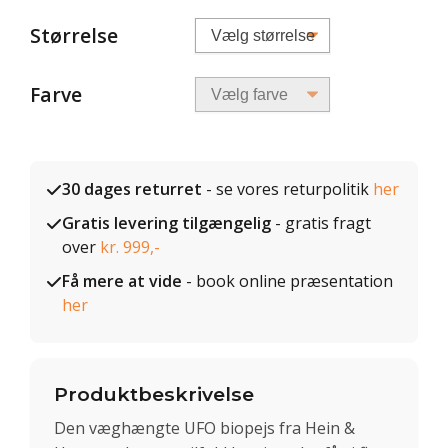
Størrelse
Farve
30 dages returret
- se vores returpolitik
her
Gratis levering tilgængelig
- gratis fragt
over
kr. 999,-
Få mere at vide
- book online præsentation
her
Produktbeskrivelse
Den væghængte UFO biopejs fra Hein &