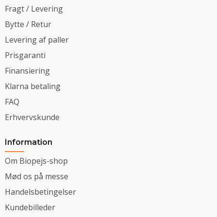
Fragt / Levering
Bytte / Retur
Levering af paller
Prisgaranti
Finansiering
Klarna betaling
FAQ
Erhvervskunde
Information
Om Biopejs-shop
Mød os på messe
Handelsbetingelser
Kundebilleder