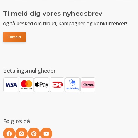
Tilmeld dig vores nyhedsbrev
og få besked om tilbud, kampagner og konkurrencer!
Tilmeld
Betalingsmuligheder
Følg os på