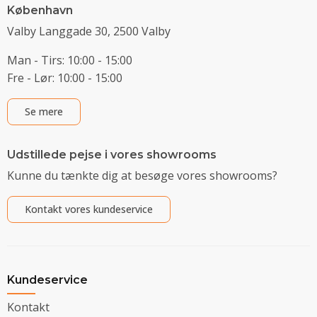
København
Valby Langgade 30, 2500 Valby
Man - Tirs: 10:00 - 15:00
Fre - Lør: 10:00 - 15:00
Se mere
Udstillede pejse i vores showrooms
Kunne du tænkte dig at besøge vores showrooms?
Kontakt vores kundeservice
Kundeservice
Kontakt