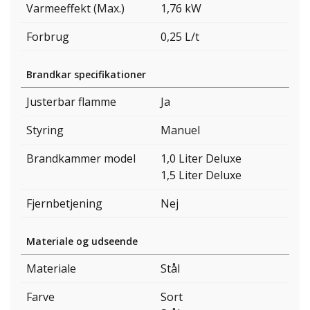
Varmeeffekt (Max.)
1,76 kW
Forbrug
0,25 L/t
Brandkar specifikationer
Justerbar flamme
Ja
Styring
Manuel
Brandkammer model
1,0 Liter Deluxe
1,5 Liter Deluxe
Fjernbetjening
Nej
Materiale og udseende
Materiale
Stål
Farve
Sort