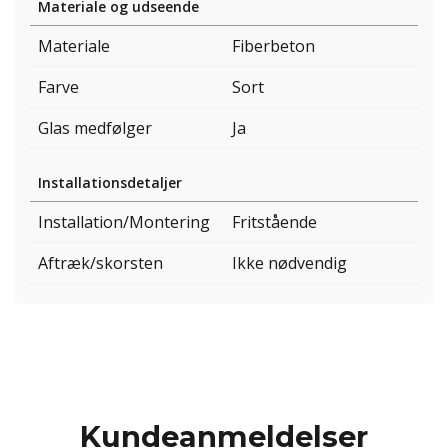
Materiale og udseende
Materiale
Fiberbeton
Farve
Sort
Glas medfølger
Ja
Installationsdetaljer
Installation/Montering
Fritstående
Aftræk/skorsten
Ikke nødvendig
Kundeanmeldelser