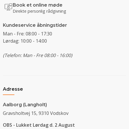
Book et online møde
Direkte personlig rådgivning
Kundeservice åbningstider
Man - Fre: 08:00 - 17:30
Lørdag: 10:00 - 14:00
(Telefon: Man - Fre 08:00 - 16:00)
Adresse
Aalborg (Langholt)
Gravsholtvej 15, 9310 Vodskov
OBS - Lukket Lørdag d. 2 August