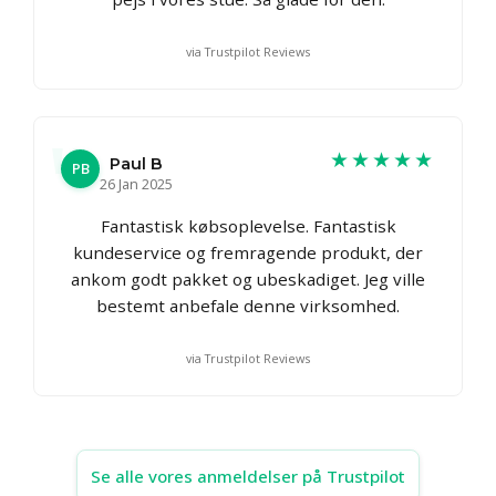
via Trustpilot Reviews
★★★★★
Paul B
PB
26 Jan 2025
Fantastisk købsoplevelse. Fantastisk
kundeservice og fremragende produkt, der
ankom godt pakket og ubeskadiget. Jeg ville
bestemt anbefale denne virksomhed.
via Trustpilot Reviews
Se alle vores anmeldelser på Trustpilot