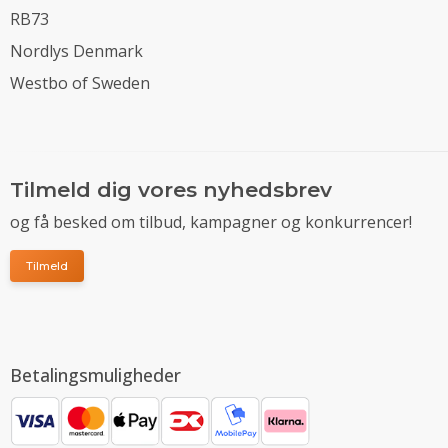
RB73
Nordlys Denmark
Westbo of Sweden
Tilmeld dig vores nyhedsbrev
og få besked om tilbud, kampagner og konkurrencer!
Tilmeld
Betalingsmuligheder