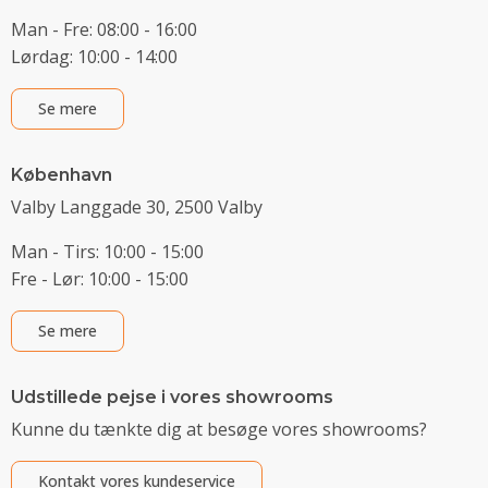
Man - Fre: 08:00 - 16:00
Lørdag: 10:00 - 14:00
Se mere
København
Valby Langgade 30, 2500 Valby
Man - Tirs: 10:00 - 15:00
Fre - Lør: 10:00 - 15:00
Se mere
Udstillede pejse i vores showrooms
Kunne du tænkte dig at besøge vores showrooms?
Kontakt vores kundeservice