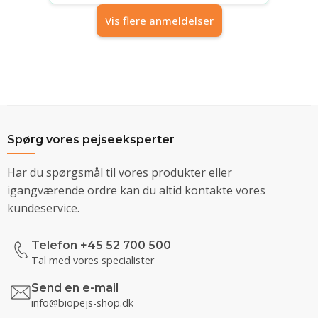
Vis flere anmeldelser
Spørg vores pejseeksperter
Har du spørgsmål til vores produkter eller
igangværende ordre kan du altid kontakte vores
kundeservice.
Telefon +45 52 700 500
Tal med vores specialister
Send en e-mail
info@biopejs-shop.dk