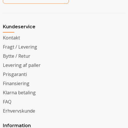
Kundeservice
Kontakt
Fragt / Levering
Bytte / Retur
Levering af paller
Prisgaranti
Finansiering
Klarna betaling
FAQ
Erhvervskunde
Information