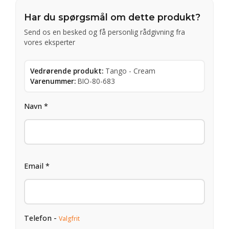
Har du spørgsmål om dette produkt?
Send os en besked og få personlig rådgivning fra
vores eksperter
Vedrørende produkt:
Tango - Cream
Varenummer:
BIO-80-683
Navn *
Email *
Telefon -
Valgfrit