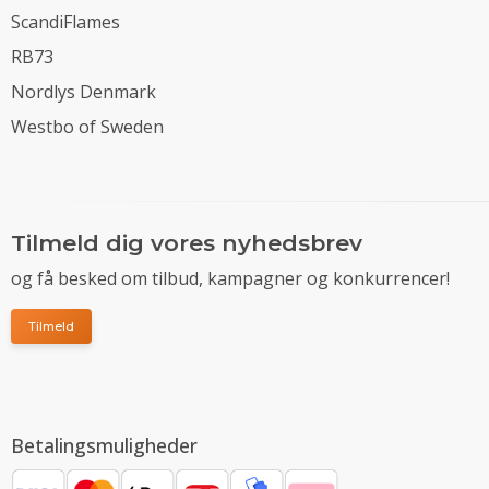
ScandiFlames
RB73
Nordlys Denmark
Westbo of Sweden
Tilmeld dig vores nyhedsbrev
og få besked om tilbud, kampagner og konkurrencer!
Tilmeld
Betalingsmuligheder