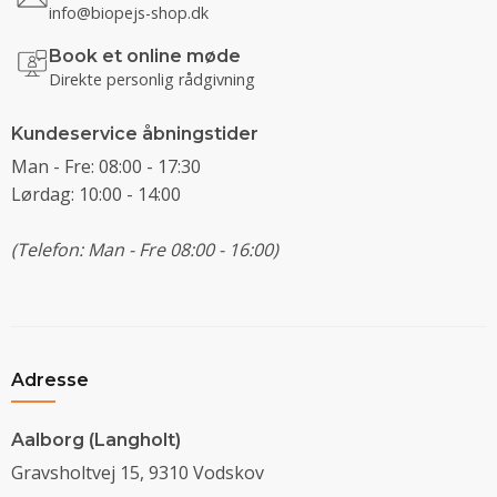
info@biopejs-shop.dk
Book et online møde
Direkte personlig rådgivning
Kundeservice åbningstider
Man - Fre: 08:00 - 17:30
Lørdag: 10:00 - 14:00
(Telefon: Man - Fre 08:00 - 16:00)
Adresse
Aalborg (Langholt)
Gravsholtvej 15, 9310 Vodskov