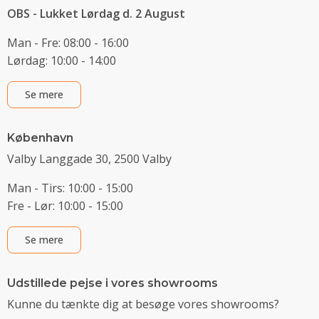
OBS - Lukket Lørdag d. 2 August
Man - Fre: 08:00 - 16:00
Lørdag: 10:00 - 14:00
Se mere
København
Valby Langgade 30, 2500 Valby
Man - Tirs: 10:00 - 15:00
Fre - Lør: 10:00 - 15:00
Se mere
Udstillede pejse i vores showrooms
Kunne du tænkte dig at besøge vores showrooms?