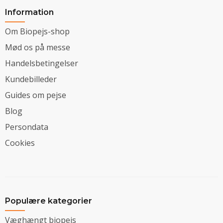
Information
Om Biopejs-shop
Mød os på messe
Handelsbetingelser
Kundebilleder
Guides om pejse
Blog
Persondata
Cookies
Populære kategorier
Væghængt biopejs