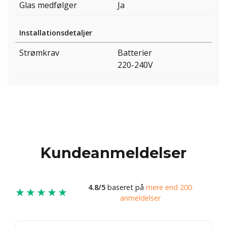
Glas medfølger
Ja
Installationsdetaljer
Strømkrav
Batterier
220-240V
Kundeanmeldelser
4.8/5
baseret på
mere end 200
★★★★★
anmeldelser