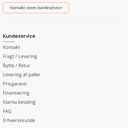
Kontakt vores kundeservice
Kundeservice
Kontakt
Fragt / Levering
Bytte / Retur
Levering af paller
Prisgaranti
Finansiering
Klarna betaling
FAQ
Erhvervskunde