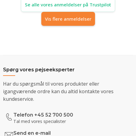
Se alle vores anmeldelser på Trustpilot
Vis flere anmeldelser
Spørg vores pejseeksperter
Har du spørgsmål til vores produkter eller
igangværende ordre kan du altid kontakte vores
kundeservice.
Telefon +45 52 700 500
Tal med vores specialister
Send en e-mail