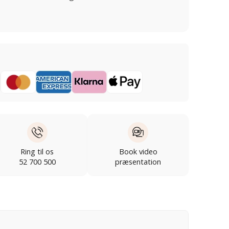
Ring til os
Book video
52 700 500
præsentation