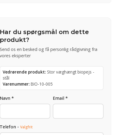
Har du spørgsmål om dette
produkt?
Send os en besked og få personlig rådgivning fra
vores eksperter
Vedrørende produkt:
Stor væghængt biopejs -
stål
Varenummer:
BIO-10-005
Navn *
Email *
Telefon -
Valgfrit