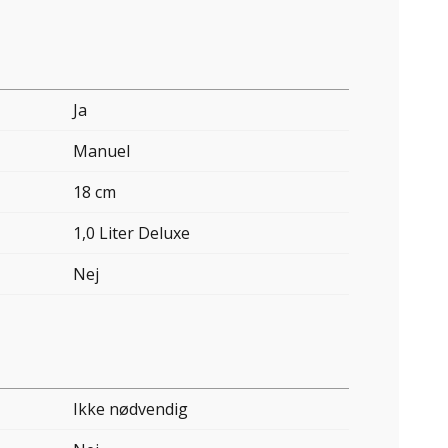
Ja
Manuel
18 cm
1,0 Liter Deluxe
Nej
Ikke nødvendig