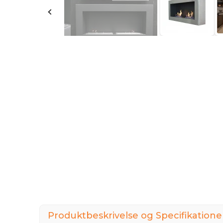
Produktbeskrivelse og Specifikatione