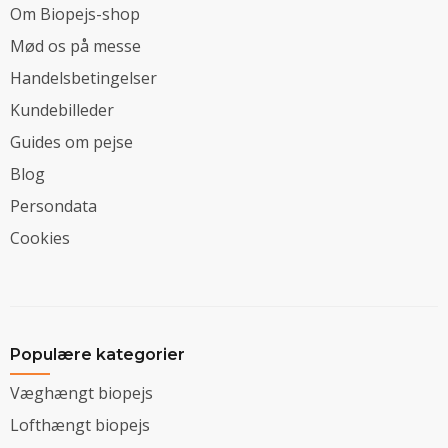
Om Biopejs-shop
Mød os på messe
Handelsbetingelser
Kundebilleder
Guides om pejse
Blog
Persondata
Cookies
Populære kategorier
Væghængt biopejs
Lofthængt biopejs