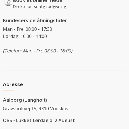
Book et online møde
Direkte personlig rådgivning
Kundeservice åbningstider
Man - Fre: 08:00 - 17:30
Lørdag: 10:00 - 14:00
(Telefon: Man - Fre 08:00 - 16:00)
Adresse
Aalborg (Langholt)
Gravsholtvej 15, 9310 Vodskov
OBS - Lukket Lørdag d. 2 August