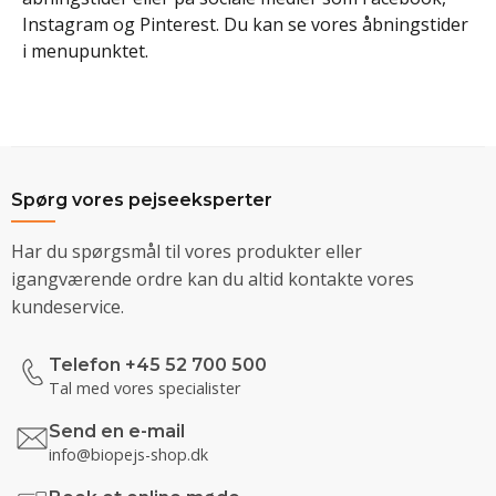
Instagram og Pinterest. Du kan se vores åbningstider
i menupunktet.
Spørg vores pejseeksperter
Har du spørgsmål til vores produkter eller
igangværende ordre kan du altid kontakte vores
kundeservice.
Telefon +45 52 700 500
Tal med vores specialister
Send en e-mail
info@biopejs-shop.dk