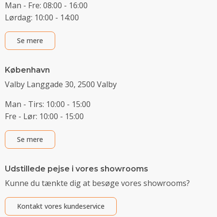
Man - Fre: 08:00 - 16:00
Lørdag: 10:00 - 14:00
Se mere
København
Valby Langgade 30, 2500 Valby
Man - Tirs: 10:00 - 15:00
Fre - Lør: 10:00 - 15:00
Se mere
Udstillede pejse i vores showrooms
Kunne du tænkte dig at besøge vores showrooms?
Kontakt vores kundeservice