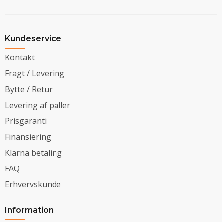
Kundeservice
Kontakt
Fragt / Levering
Bytte / Retur
Levering af paller
Prisgaranti
Finansiering
Klarna betaling
FAQ
Erhvervskunde
Information