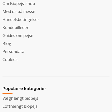
Om Biopejs-shop
Mød os på messe
Handelsbetingelser
Kundebilleder
Guides om pejse
Blog
Persondata
Cookies
Populære kategorier
Væghængt biopejs
Lofthængt biopejs