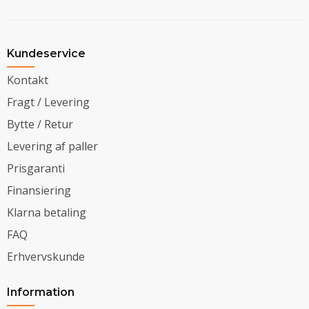
Kundeservice
Kontakt
Fragt / Levering
Bytte / Retur
Levering af paller
Prisgaranti
Finansiering
Klarna betaling
FAQ
Erhvervskunde
Information