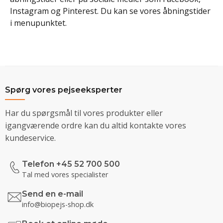
Instagram og Pinterest. Du kan se vores åbningstider
i menupunktet.
Spørg vores pejseeksperter
Har du spørgsmål til vores produkter eller
igangværende ordre kan du altid kontakte vores
kundeservice.
Telefon +45 52 700 500
Tal med vores specialister
Send en e-mail
info@biopejs-shop.dk