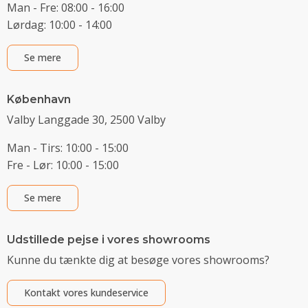
Man - Fre: 08:00 - 16:00
Lørdag: 10:00 - 14:00
Se mere
København
Valby Langgade 30, 2500 Valby
Man - Tirs: 10:00 - 15:00
Fre - Lør: 10:00 - 15:00
Se mere
Udstillede pejse i vores showrooms
Kunne du tænkte dig at besøge vores showrooms?
Kontakt vores kundeservice