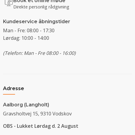
Book et online møde
Direkte personlig rådgivning
Kundeservice åbningstider
Man - Fre: 08:00 - 17:30
Lørdag: 10:00 - 14:00
(Telefon: Man - Fre 08:00 - 16:00)
Adresse
Aalborg (Langholt)
Gravsholtvej 15, 9310 Vodskov
OBS - Lukket Lørdag d. 2 August