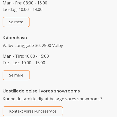
Man - Fre: 08:00 - 16:00
Lørdag: 10:00 - 14:00
Se mere
København
Valby Langgade 30, 2500 Valby
Man - Tirs: 10:00 - 15:00
Fre - Lør: 10:00 - 15:00
Se mere
Udstillede pejse i vores showrooms
Kunne du tænkte dig at besøge vores showrooms?
Kontakt vores kundeservice