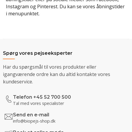
Instagram og Pinterest. Du kan se vores åbningstider
i menupunktet.
Spørg vores pejseeksperter
Har du spørgsmål til vores produkter eller
igangværende ordre kan du altid kontakte vores
kundeservice.
Telefon +45 52 700 500
Tal med vores specialister
Send en e-mail
info@biopejs-shop.dk