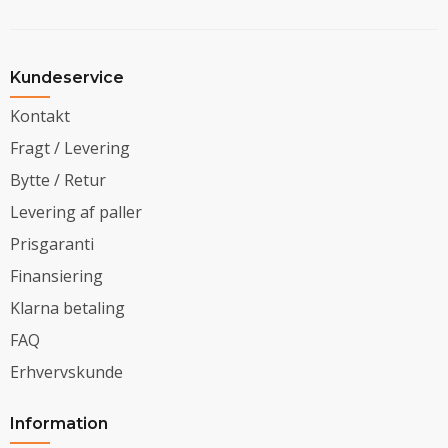
Kundeservice
Kontakt
Fragt / Levering
Bytte / Retur
Levering af paller
Prisgaranti
Finansiering
Klarna betaling
FAQ
Erhvervskunde
Information