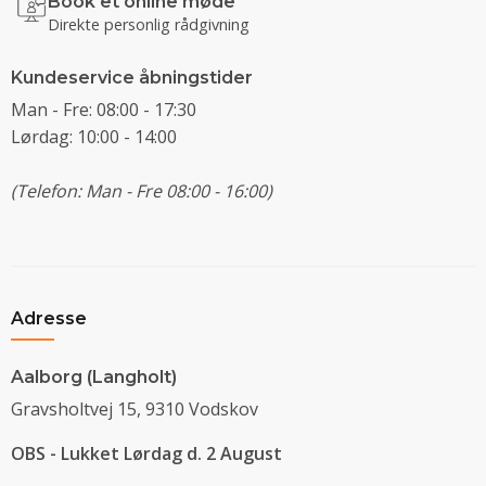
Book et online møde
Direkte personlig rådgivning
Kundeservice åbningstider
Man - Fre: 08:00 - 17:30
Lørdag: 10:00 - 14:00
(Telefon: Man - Fre 08:00 - 16:00)
Adresse
Aalborg (Langholt)
Gravsholtvej 15, 9310 Vodskov
OBS - Lukket Lørdag d. 2 August