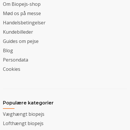
Om Biopejs-shop
Mød os på messe
Handelsbetingelser
Kundebilleder
Guides om pejse
Blog
Persondata
Cookies
Populære kategorier
Væghængt biopejs
Lofthængt biopejs