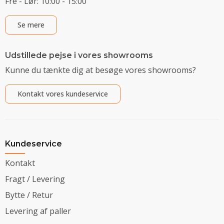
Fre - Lør: 10:00 - 15:00
Se mere
Udstillede pejse i vores showrooms
Kunne du tænkte dig at besøge vores showrooms?
Kontakt vores kundeservice
Kundeservice
Kontakt
Fragt / Levering
Bytte / Retur
Levering af paller