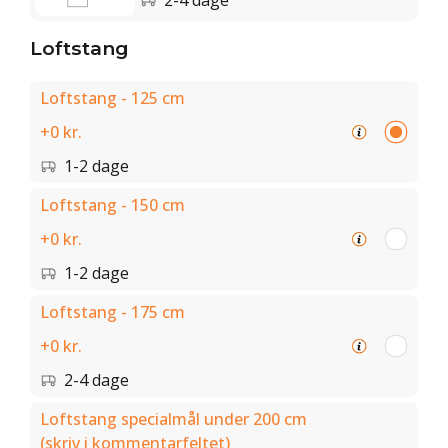
2-4 dage
Loftstang
Loftstang - 125 cm
+0 kr.
1-2 dage
Loftstang - 150 cm
+0 kr.
1-2 dage
Loftstang - 175 cm
+0 kr.
2-4 dage
Loftstang specialmål under 200 cm
(skriv i kommentarfeltet)