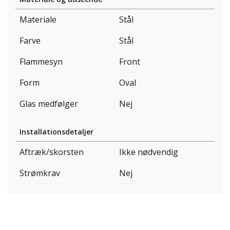
Materiale
Stål
Farve
Stål
Flammesyn
Front
Form
Oval
Glas medfølger
Nej
Installationsdetaljer
Aftræk/skorsten
Ikke nødvendig
Strømkrav
Nej