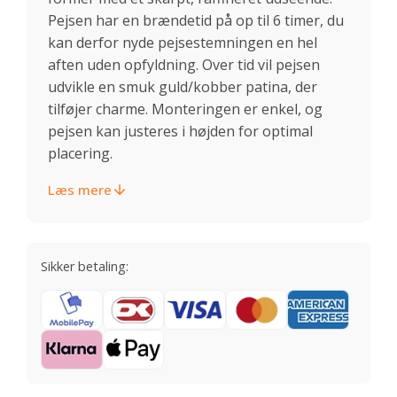
Pejsen har en brændetid på op til 6 timer, du
kan derfor nyde pejsestemningen en hel
aften uden opfyldning. Over tid vil pejsen
udvikle en smuk guld/kobber patina, der
tilføjer charme. Monteringen er enkel, og
pejsen kan justeres i højden for optimal
placering.
Læs mere
Sikker betaling: