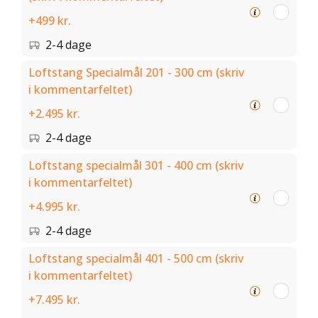
+499 kr.
2-4 dage
Loftstang Specialmål 201 - 300 cm (skriv
i kommentarfeltet)
+2.495 kr.
2-4 dage
Loftstang specialmål 301 - 400 cm (skriv
i kommentarfeltet)
+4.995 kr.
2-4 dage
Loftstang specialmål 401 - 500 cm (skriv
i kommentarfeltet)
+7.495 kr.