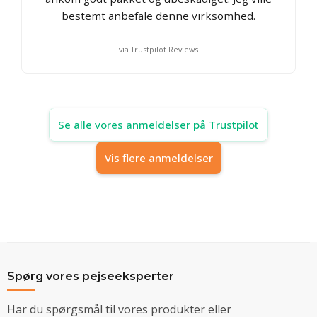
bestemt anbefale denne virksomhed.
via Trustpilot Reviews
Se alle vores anmeldelser på Trustpilot
Vis flere anmeldelser
Spørg vores pejseeksperter
Har du spørgsmål til vores produkter eller