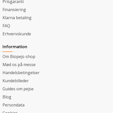
Prisgaranti
Finansiering
Klarna betaling
FAQ
Erhvervskunde
Information
Om Biopejs-shop
Mød os på messe
Handelsbetingelser
Kundebilleder
Guides om pejse
Blog
Persondata
Cookies