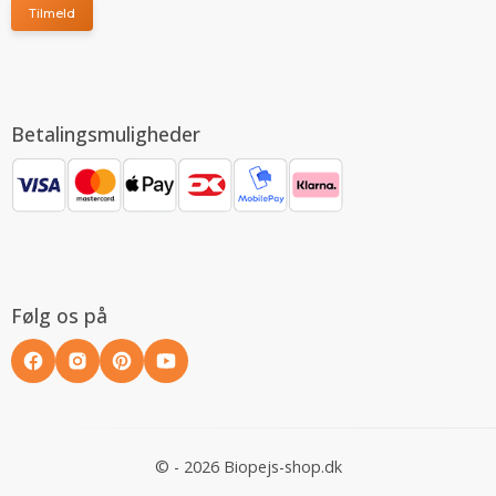
Tilmeld
Betalingsmuligheder
Følg os på
© - 2026 Biopejs-shop.dk