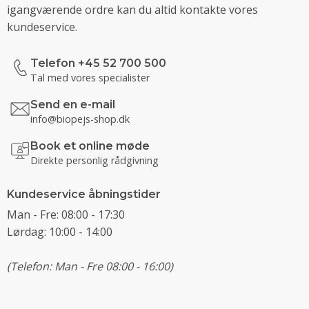
igangværende ordre kan du altid kontakte vores
kundeservice.
Telefon +45 52 700 500
Tal med vores specialister
Send en e-mail
info@biopejs-shop.dk
Book et online møde
Direkte personlig rådgivning
Kundeservice åbningstider
Man - Fre: 08:00 - 17:30
Lørdag: 10:00 - 14:00
(Telefon: Man - Fre 08:00 - 16:00)