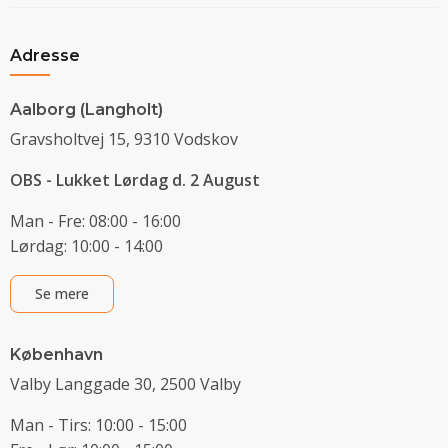
Adresse
Aalborg (Langholt)
Gravsholtvej 15, 9310 Vodskov
OBS - Lukket Lørdag d. 2 August
Man - Fre: 08:00 - 16:00
Lørdag: 10:00 - 14:00
Se mere
København
Valby Langgade 30, 2500 Valby
Man - Tirs: 10:00 - 15:00