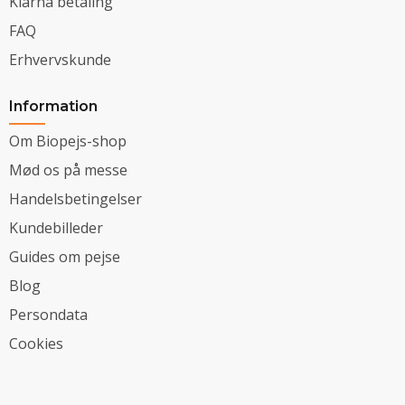
Klarna betaling
FAQ
Erhvervskunde
Information
Om Biopejs-shop
Mød os på messe
Handelsbetingelser
Kundebilleder
Guides om pejse
Blog
Persondata
Cookies