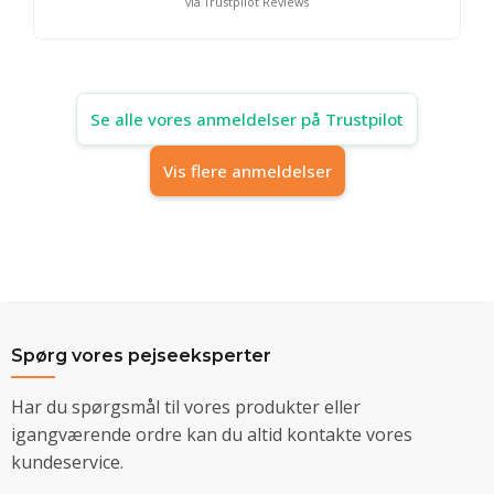
via Trustpilot Reviews
Se alle vores anmeldelser på Trustpilot
Vis flere anmeldelser
Spørg vores pejseeksperter
Har du spørgsmål til vores produkter eller
igangværende ordre kan du altid kontakte vores
kundeservice.