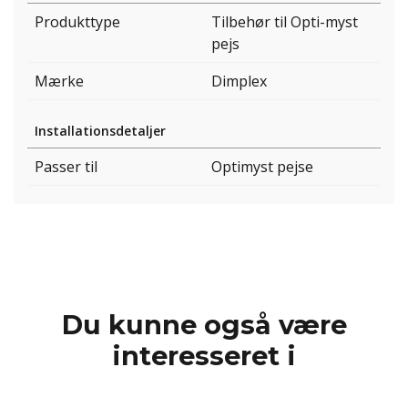
Produkttype
Tilbehør til Opti-myst
pejs
Mærke
Dimplex
Installationsdetaljer
Passer til
Optimyst pejse
Du kunne også være
interesseret i