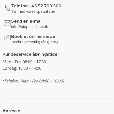
Telefon +45 52 700 500
Tal med vores specialister
Send en e-mail
info@biopejs-shop.dk
Book et online møde
Direkte personlig rådgivning
Kundeservice åbningstider
Man - Fre: 08:00 - 17:30
Lørdag: 10:00 - 14:00
(Telefon: Man - Fre 08:00 - 16:00)
Adresse