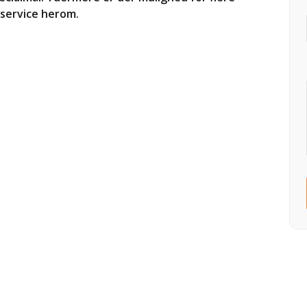
eservice herom.