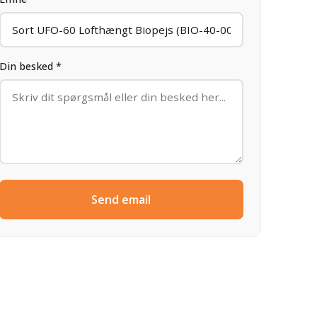
Din besked *
Send email