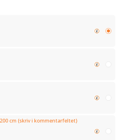
200 cm (skriv i kommentarfeltet)