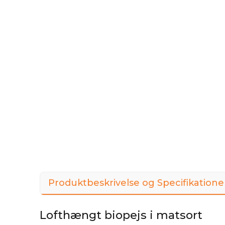
Produktbeskrivelse og Specifikatione
Lofthængt biopejs i matsort