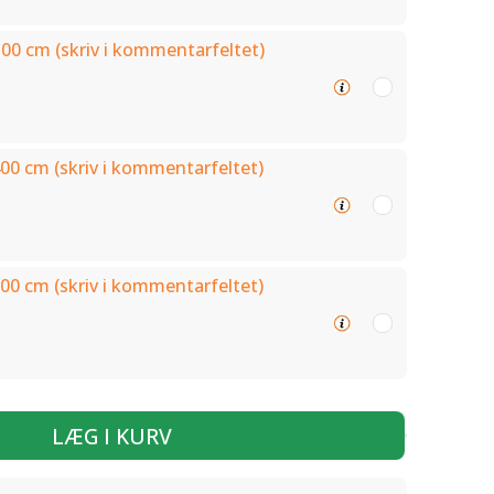
300 cm (skriv i kommentarfeltet)
400 cm (skriv i kommentarfeltet)
500 cm (skriv i kommentarfeltet)
LÆG I KURV