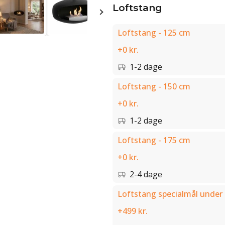
Loftstang
Loftstang - 125 cm
+0 kr.
1-2 dage
Loftstang - 150 cm
+0 kr.
1-2 dage
Loftstang - 175 cm
+0 kr.
2-4 dage
Loftstang specialmål under 
+499 kr.