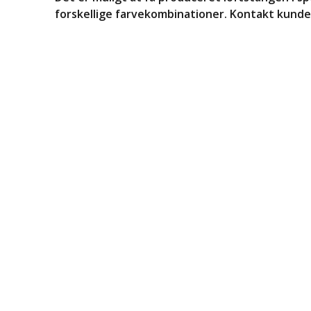
forskellige farvekombinationer. Kontakt kund