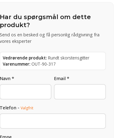
Har du spørgsmål om dette
produkt?
Send os en besked og få personlig rådgivning fra
vores eksperter
Vedrørende produkt:
Rundt skorstensgitter
Varenummer:
OUT-90-317
Navn *
Email *
Telefon -
Valgfrit
Emne