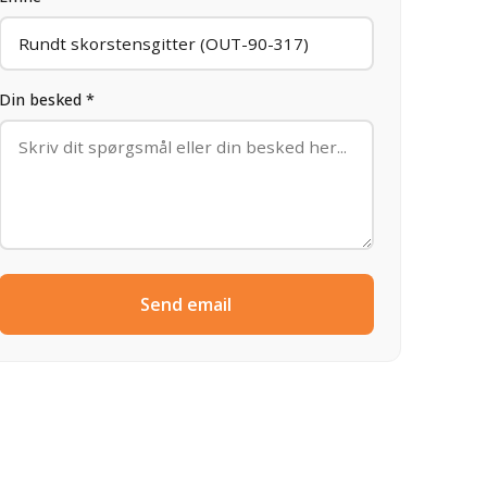
Din besked *
Send email