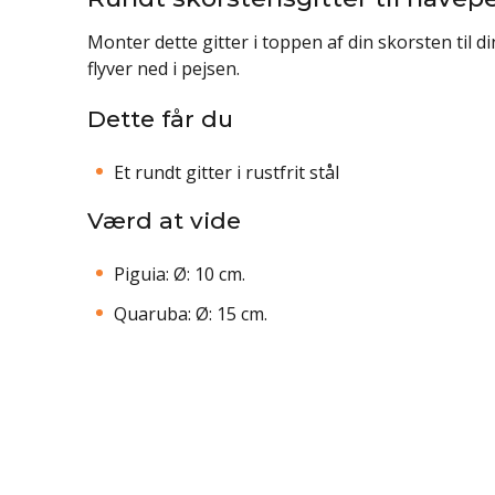
Monter dette gitter i toppen af din skorsten til d
flyver ned i pejsen.
Dette får du
Et rundt gitter i rustfrit stål
Værd at vide
Piguia: Ø: 10 cm.
Quaruba: Ø: 15 cm.