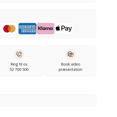
Ring til os
Book video
52 700 500
præsentation