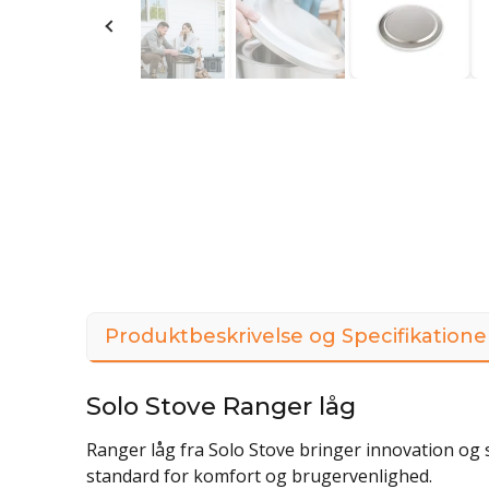
Produktbeskrivelse og Specifikatione
Solo Stove Ranger låg
Ranger låg fra Solo Stove bringer innovation og s
standard for komfort og brugervenlighed.