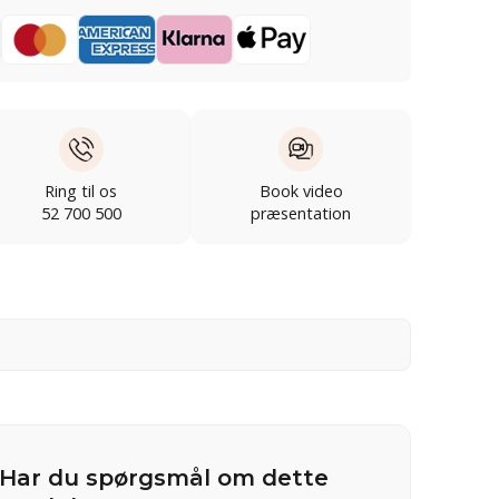
Ring til os
Book video
52 700 500
præsentation
Har du spørgsmål om dette