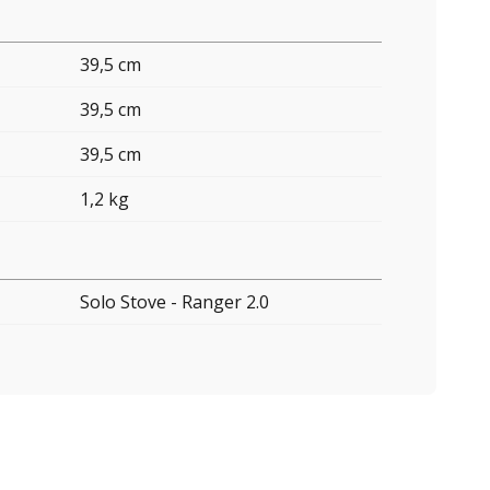
39,5 cm
39,5 cm
39,5 cm
1,2 kg
Solo Stove - Ranger 2.0