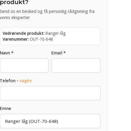
produkt?
Send os en besked og få personlig rådgivning fra
vores eksperter
Vedrørende produkt:
Ranger låg
Varenummer:
OUT-70-648
Navn *
Email *
Telefon -
Valgfrit
Emne