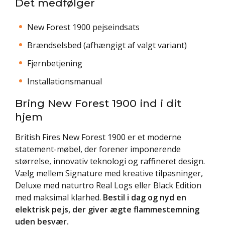
Det medfølger
New Forest 1900 pejseindsats
Brændselsbed (afhængigt af valgt variant)
Fjernbetjening
Installationsmanual
Bring New Forest 1900 ind i dit
hjem
British Fires New Forest 1900 er et moderne
statement-møbel, der forener imponerende
størrelse, innovativ teknologi og raffineret design.
Vælg mellem Signature med kreative tilpasninger,
Deluxe med naturtro Real Logs eller Black Edition
med maksimal klarhed.
Bestil i dag og nyd en
elektrisk pejs, der giver ægte flammestemning
uden besvær.