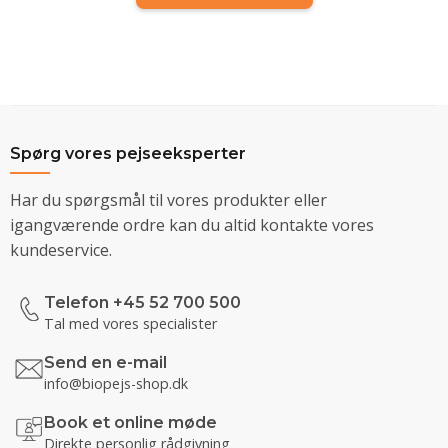
Spørg vores pejseeksperter
Har du spørgsmål til vores produkter eller
igangværende ordre kan du altid kontakte vores
kundeservice.
Telefon +45 52 700 500
Tal med vores specialister
Send en e-mail
info@biopejs-shop.dk
Book et online møde
Direkte personlig rådgivning