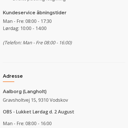
Kundeservice åbningstider
Man - Fre: 08:00 - 17:30
Lørdag: 10:00 - 14:00
(Telefon: Man - Fre 08:00 - 16:00)
Adresse
Aalborg (Langholt)
Gravsholtvej 15, 9310 Vodskov
OBS - Lukket Lørdag d. 2 August
Man - Fre: 08:00 - 16:00