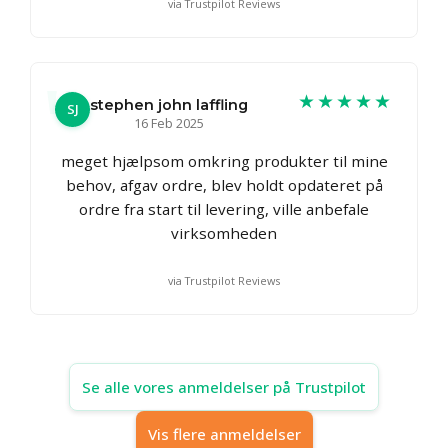
via Trustpilot Reviews
★★★★★
stephen john laffling
SJ
16 Feb 2025
meget hjælpsom omkring produkter til mine
behov, afgav ordre, blev holdt opdateret på
ordre fra start til levering, ville anbefale
virksomheden
via Trustpilot Reviews
Se alle vores anmeldelser på Trustpilot
Vis flere anmeldelser