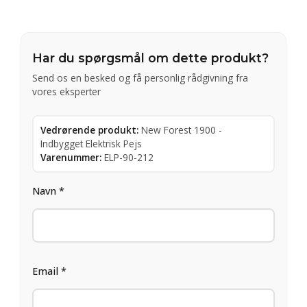
Har du spørgsmål om dette produkt?
Send os en besked og få personlig rådgivning fra
vores eksperter
Vedrørende produkt:
New Forest 1900 -
Indbygget Elektrisk Pejs
Varenummer:
ELP-90-212
Navn *
Email *