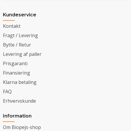
Kundeservice
Kontakt
Fragt / Levering
Bytte / Retur
Levering af paller
Prisgaranti
Finansiering
Klarna betaling
FAQ
Erhvervskunde
Information
Om Biopejs-shop