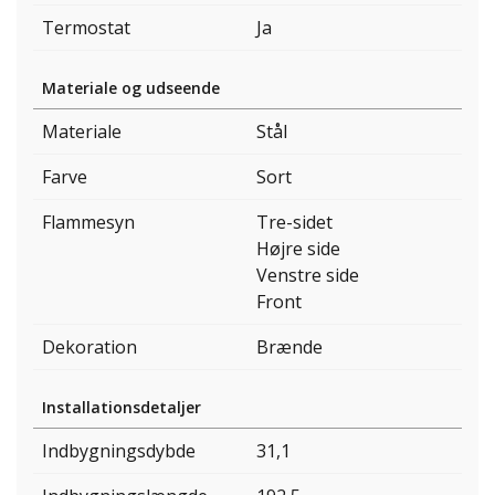
Termostat
Ja
Materiale og udseende
Materiale
Stål
Farve
Sort
Flammesyn
Tre-sidet
Højre side
Venstre side
Front
Dekoration
Brænde
Installationsdetaljer
Indbygningsdybde
31,1