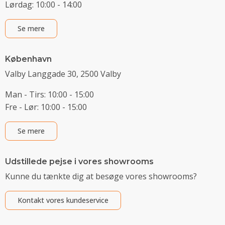
Lørdag: 10:00 - 14:00
Se mere
København
Valby Langgade 30, 2500 Valby
Man - Tirs: 10:00 - 15:00
Fre - Lør: 10:00 - 15:00
Se mere
Udstillede pejse i vores showrooms
Kunne du tænkte dig at besøge vores showrooms?
Kontakt vores kundeservice