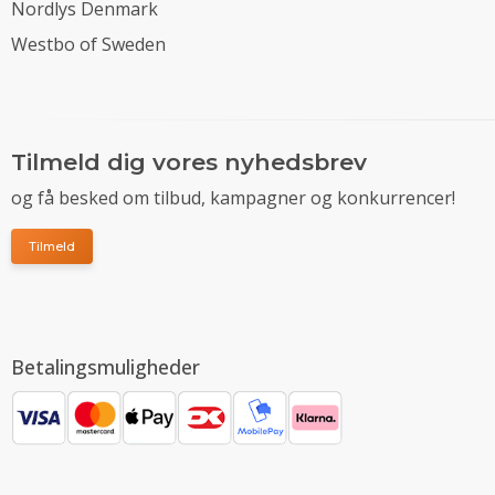
Nordlys Denmark
Westbo of Sweden
Tilmeld dig vores nyhedsbrev
og få besked om tilbud, kampagner og konkurrencer!
Tilmeld
Betalingsmuligheder