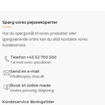
Spørg vores pejseeksperter
Har du spørgsmål til vores produkter eller
igangværende ordre kan du altid kontakte vores
kundeservice.
Telefon +45 52 700 500
Tal med vores specialister
Send en e-mail
info@biopejs-shop.dk
Book et online møde
Direkte personlig rådgivning
Kundeservice åbningstider