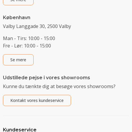
København
Valby Langgade 30, 2500 Valby
Man - Tirs: 10:00 - 15:00
Fre - Lør: 10:00 - 15:00
Se mere
Udstillede pejse i vores showrooms
Kunne du tænkte dig at besøge vores showrooms?
Kontakt vores kundeservice
Kundeservice