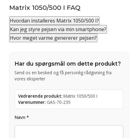
Matrix 1050/500 I FAQ
Hvordan installeres Matrix 1050/500 I?
Kan jeg styre pejsen via min smartphone?
Hvor meget varme genererer pejsen?
Har du spørgsmål om dette produkt?
Send os en besked og få personlig rådgivning fra
vores eksperter
Vedrørende produkt:
Matrix 1050/500 I
Varenummer:
GAS-70-235
Navn *