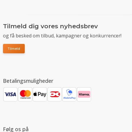
Tilmeld dig vores nyhedsbrev
og få besked om tilbud, kampagner og konkurrencer!
Tilmeld
Betalingsmuligheder
Følg os på