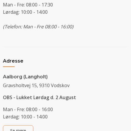
Man - Fre: 08:00 - 17:30
Lørdag: 10:00 - 14:00
(Telefon: Man - Fre 08:00 - 16:00)
Adresse
Aalborg (Langholt)
Gravsholtvej 15, 9310 Vodskov
OBS - Lukket Lørdag d. 2 August
Man - Fre: 08:00 - 16:00
Lørdag: 10:00 - 14:00
Se mere