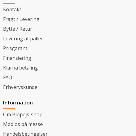
Kontakt
Fragt / Levering
Bytte / Retur
Levering af paller
Prisgaranti
Finansiering
Klarna betaling
FAQ
Erhvervskunde
Information
Om Biopejs-shop
Mød os på messe
Handelsbetingelser