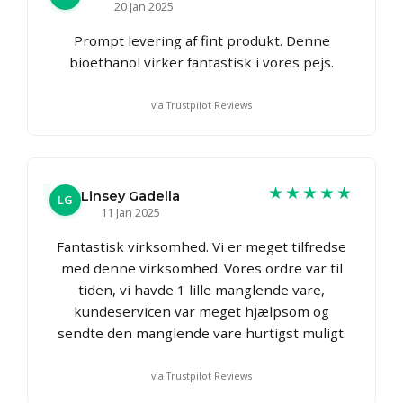
20 Jan 2025
Prompt levering af fint produkt. Denne
bioethanol virker fantastisk i vores pejs.
via Trustpilot Reviews
★★★★★
Linsey Gadella
LG
11 Jan 2025
Fantastisk virksomhed. Vi er meget tilfredse
med denne virksomhed. Vores ordre var til
tiden, vi havde 1 lille manglende vare,
kundeservicen var meget hjælpsom og
sendte den manglende vare hurtigst muligt.
via Trustpilot Reviews