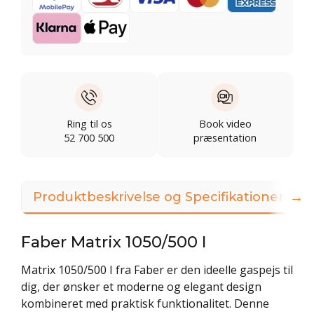
Ring til os
Book video
52 700 500
præsentation
→
Produktbeskrivelse og Specifikationer
Faber Matrix 1050/500 I
Matrix 1050/500 I fra Faber er den ideelle gaspejs til
dig, der ønsker et moderne og elegant design
kombineret med praktisk funktionalitet. Denne