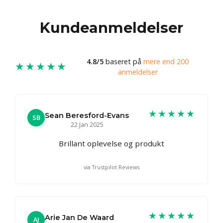
Kundeanmeldelser
4.8/5
baseret på
mere end 200
★★★★★
anmeldelser
★★★★★
Sean Beresford-Evans
SB
22 Jan 2025
Brillant oplevelse og produkt
via Trustpilot Reviews
★★★★★
Arie Jan De Waard
AJ