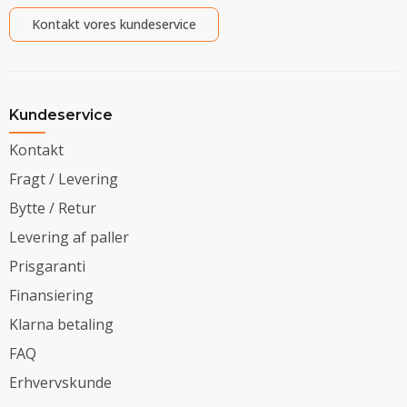
Kontakt vores kundeservice
Kundeservice
Kontakt
Fragt / Levering
Bytte / Retur
Levering af paller
Prisgaranti
Finansiering
Klarna betaling
FAQ
Erhvervskunde