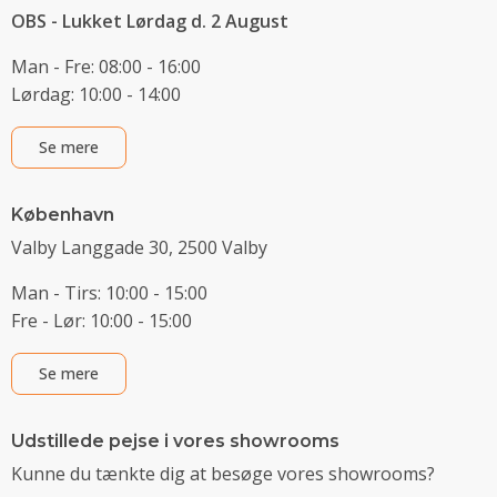
OBS - Lukket Lørdag d. 2 August
Man - Fre: 08:00 - 16:00
Lørdag: 10:00 - 14:00
Se mere
København
Valby Langgade 30, 2500 Valby
Man - Tirs: 10:00 - 15:00
Fre - Lør: 10:00 - 15:00
Se mere
Udstillede pejse i vores showrooms
Kunne du tænkte dig at besøge vores showrooms?