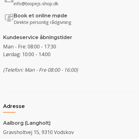
info@biopejs-shop.dk
Book et online møde
Direkte personlig rådgivning
Kundeservice åbningstider
Man - Fre: 08:00 - 17:30
Lørdag: 10:00 - 14:00
(Telefon: Man - Fre 08:00 - 16:00)
Adresse
Aalborg (Langholt)
Gravsholtvej 15, 9310 Vodskov