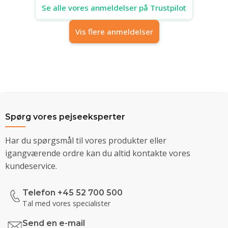
Se alle vores anmeldelser på Trustpilot
Vis flere anmeldelser
Spørg vores pejseeksperter
Har du spørgsmål til vores produkter eller
igangværende ordre kan du altid kontakte vores
kundeservice.
Telefon +45 52 700 500
Tal med vores specialister
Send en e-mail