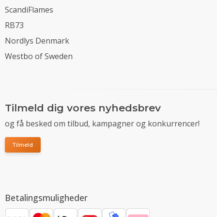
ScandiFlames
RB73
Nordlys Denmark
Westbo of Sweden
Tilmeld dig vores nyhedsbrev
og få besked om tilbud, kampagner og konkurrencer!
Tilmeld
Betalingsmuligheder