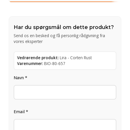
Har du spørgsmål om dette produkt?
Send os en besked og få personlig rådgivning fra
vores eksperter
Vedrørende produkt:
Lira - Corten Rust
Varenummer:
BIO-80-657
Navn *
Email *