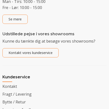
Man - Tirs: 10:00 - 15:00
Fre - Lør: 10:00 - 15:00
Se mere
Udstillede pejse i vores showrooms
Kunne du tænkte dig at besøge vores showrooms?
Kontakt vores kundeservice
Kundeservice
Kontakt
Fragt / Levering
Bytte / Retur