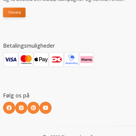
Tilmeld
Betalingsmuligheder
Følg os på