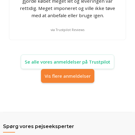
gjorde købet meget let og leveringen var
rettidig. Meget imponeret og ville ikke tøve
med at anbefale eller bruge igen.
via Trustpilot Reviews
Se alle vores anmeldelser på Trustpilot
Vis flere anmeldelser
Spørg vores pejseeksperter