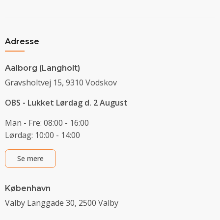
Adresse
Aalborg (Langholt)
Gravsholtvej 15, 9310 Vodskov
OBS - Lukket Lørdag d. 2 August
Man - Fre: 08:00 - 16:00
Lørdag: 10:00 - 14:00
Se mere
København
Valby Langgade 30, 2500 Valby