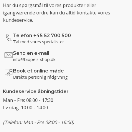
Har du spørgsmål til vores produkter eller
igangværende ordre kan du altid kontakte vores
kundeservice.
Telefon +45 52 700 500
Tal med vores specialister
Send en e-mail
info@biopejs-shop.dk
Book et online møde
Direkte personlig rådgivning
Kundeservice åbningstider
Man - Fre: 08:00 - 17:30
Lørdag: 10:00 - 14:00
(Telefon: Man - Fre 08:00 - 16:00)