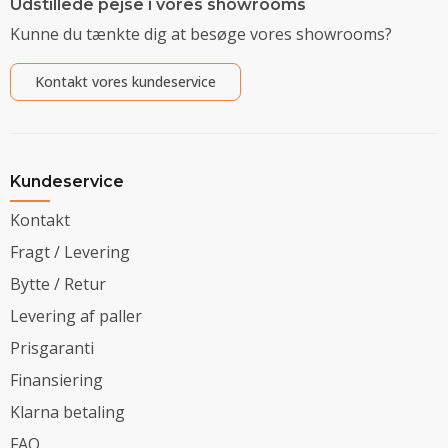
Udstillede pejse i vores showrooms
Kunne du tænkte dig at besøge vores showrooms?
Kontakt vores kundeservice
Kundeservice
Kontakt
Fragt / Levering
Bytte / Retur
Levering af paller
Prisgaranti
Finansiering
Klarna betaling
FAQ