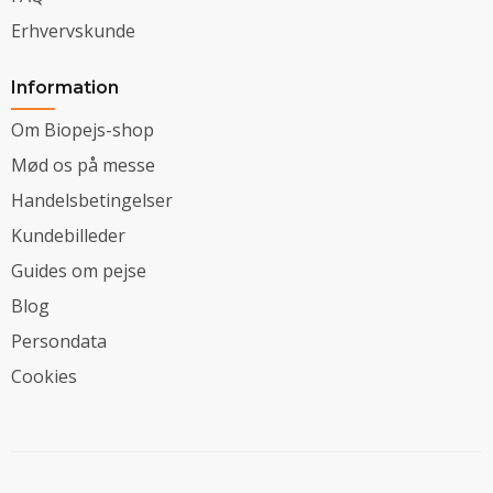
Erhvervskunde
Information
Om Biopejs-shop
Mød os på messe
Handelsbetingelser
Kundebilleder
Guides om pejse
Blog
Persondata
Cookies