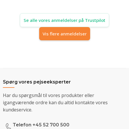
Se alle vores anmeldelser på Trustpilot
Vis flere anmeldelser
Spørg vores pejseeksperter
Har du spørgsmål til vores produkter eller
igangværende ordre kan du altid kontakte vores
kundeservice.
Telefon +45 52 700 500