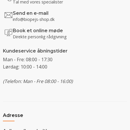
Tal med vores specialister
Send en e-mail
info@biopejs-shop.dk
Book et online møde
Direkte personlig rådgivning
Kundeservice åbningstider
Man - Fre: 08:00 - 17:30
Lørdag: 10:00 - 14:00
(Telefon: Man - Fre 08:00 - 16:00)
Adresse