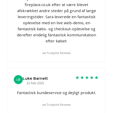
fireplace.co.uk efter at være blevet
afskrækket andre steder på grund af lange
leveringstider. Sara leverede en fantastisk
oplevelse med en live web-demo, en
fantastisk købs- og checkout-oplevelse og
derefter endelig fantastisk kommunikation
efter købet.
via Trustpilot Reviews
★★★★★
Luke Barnett
LB
22 Feb 2025
Fantastisk kundeservice og dejligt produkt.
via Trustpilot Reviews