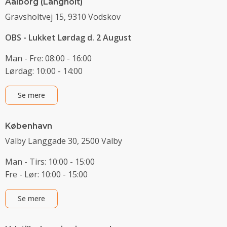
Aalborg (Langholt)
Gravsholtvej 15, 9310 Vodskov
OBS - Lukket Lørdag d. 2 August
Man - Fre: 08:00 - 16:00
Lørdag: 10:00 - 14:00
Se mere
København
Valby Langgade 30, 2500 Valby
Man - Tirs: 10:00 - 15:00
Fre - Lør: 10:00 - 15:00
Se mere