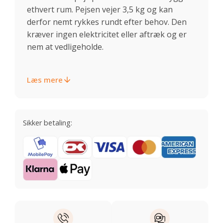
ethvert rum. Pejsen vejer 3,5 kg og kan
derfor nemt rykkes rundt efter behov. Den
kræver ingen elektricitet eller aftræk og er
nem at vedligeholde.
Læs mere
Sikker betaling: