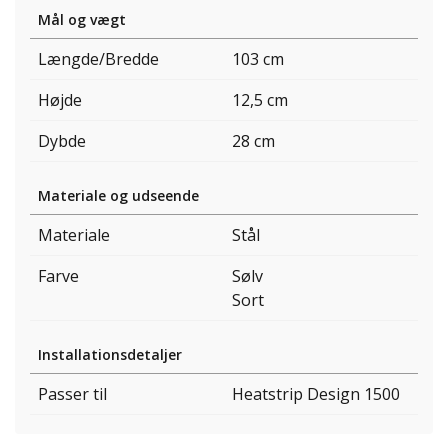
Mål og vægt
Længde/Bredde
103 cm
Højde
12,5 cm
Dybde
28 cm
Materiale og udseende
Materiale
Stål
Farve
Sølv
Sort
Installationsdetaljer
Passer til
Heatstrip Design 1500