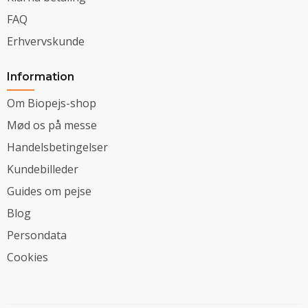
FAQ
Erhvervskunde
Information
Om Biopejs-shop
Mød os på messe
Handelsbetingelser
Kundebilleder
Guides om pejse
Blog
Persondata
Cookies