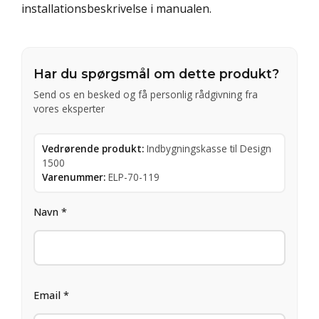
installationsbeskrivelse i manualen.
Har du spørgsmål om dette produkt?
Send os en besked og få personlig rådgivning fra
vores eksperter
Vedrørende produkt:
Indbygningskasse til Design
1500
Varenummer:
ELP-70-119
Navn *
Email *