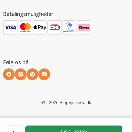
Betalingsmuligheder
Følg os på
© - 2026 Biopejs-shop.dk