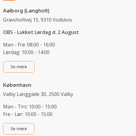
Aalborg (Langholt)
Gravsholtvej 15, 9310 Vodskov
OBS - Lukket Lørdag d. 2 August
Man - Fre: 08:00 - 16:00
Lørdag: 10:00 - 14:00
Se mere
København
Valby Langgade 30, 2500 Valby
Man - Tirs: 10:00 - 15:00
Fre - Lør: 10:00 - 15:00
Se mere