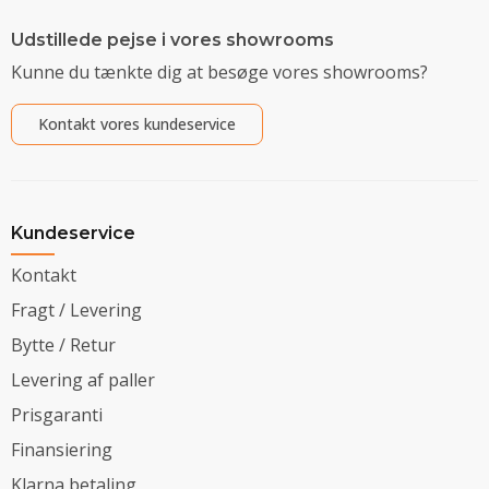
Udstillede pejse i vores showrooms
Kunne du tænkte dig at besøge vores showrooms?
Kontakt vores kundeservice
Kundeservice
Kontakt
Fragt / Levering
Bytte / Retur
Levering af paller
Prisgaranti
Finansiering
Klarna betaling