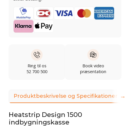
Ring til os
Book video
52 700 500
præsentation
→
Produktbeskrivelse og Specifikationer
Heatstrip Design 1500
indbygningskasse