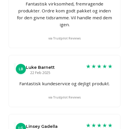
Fantastisk virksomhed, fremragende
produkter. Ordre kom godt pakket og inden
for den givne tidsramme. Vil handle med dem
igen.
via Trustpilot Reviews
★★★★★
Luke Barnett
LB
22 Feb 2025
Fantastisk kundeservice og dejligt produkt.
via Trustpilot Reviews
★★★★★
Linsey Gadella
LG