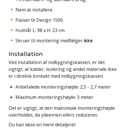
Nem at installere.
Passer til Design 1500.
Hulmål: L: 98 x H: 23 cm.
Skruer til montering medfølger
ikke
.
Installation
Ved installation af indbygningskassen, er det
vigtigt, at kabler, isolering og andet materiale ikke
er i direkte kontakt med indbygningskassen.
Anbefalede monteringshøjde: 2,5 - 2,7 meter
Maximum monteringshøjde: 3 meter
Det er vigtigt, at den maksimale monteringshøjde
overholdes, da ydeevnen ellers reduceres.
Du kan læse en mere detaljeret