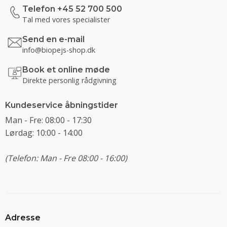
Telefon +45 52 700 500
Tal med vores specialister
Send en e-mail
info@biopejs-shop.dk
Book et online møde
Direkte personlig rådgivning
Kundeservice åbningstider
Man - Fre: 08:00 - 17:30
Lørdag: 10:00 - 14:00
(Telefon: Man - Fre 08:00 - 16:00)
Adresse