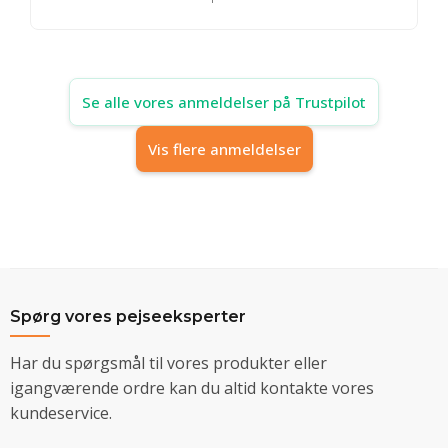
Se alle vores anmeldelser på Trustpilot
Vis flere anmeldelser
Spørg vores pejseeksperter
Har du spørgsmål til vores produkter eller
igangværende ordre kan du altid kontakte vores
kundeservice.