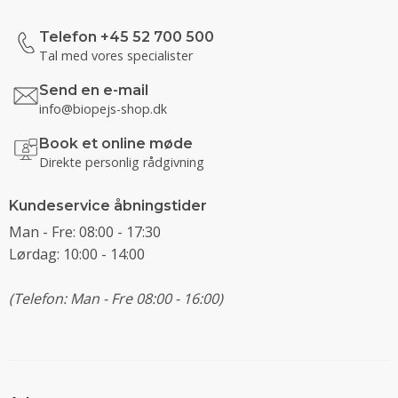
Telefon +45 52 700 500
Tal med vores specialister
Send en e-mail
info@biopejs-shop.dk
Book et online møde
Direkte personlig rådgivning
Kundeservice åbningstider
Man - Fre: 08:00 - 17:30
Lørdag: 10:00 - 14:00
(Telefon: Man - Fre 08:00 - 16:00)