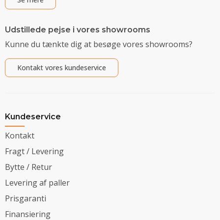
Udstillede pejse i vores showrooms
Kunne du tænkte dig at besøge vores showrooms?
Kontakt vores kundeservice
Kundeservice
Kontakt
Fragt / Levering
Bytte / Retur
Levering af paller
Prisgaranti
Finansiering