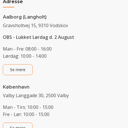
Adresse
Aalborg (Langholt)
Gravsholtvej 15, 9310 Vodskov
OBS - Lukket Lørdag d. 2 August
Man - Fre: 08:00 - 16:00
Lørdag: 10:00 - 14:00
Se mere
København
Valby Langgade 30, 2500 Valby
Man - Tirs: 10:00 - 15:00
Fre - Lør: 10:00 - 15:00
Se mere