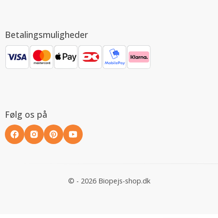
Betalingsmuligheder
Følg os på
© - 2026 Biopejs-shop.dk