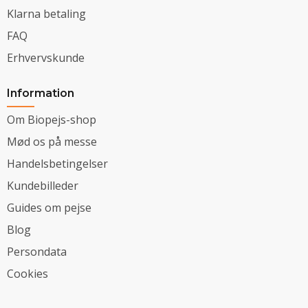
Klarna betaling
FAQ
Erhvervskunde
Information
Om Biopejs-shop
Mød os på messe
Handelsbetingelser
Kundebilleder
Guides om pejse
Blog
Persondata
Cookies