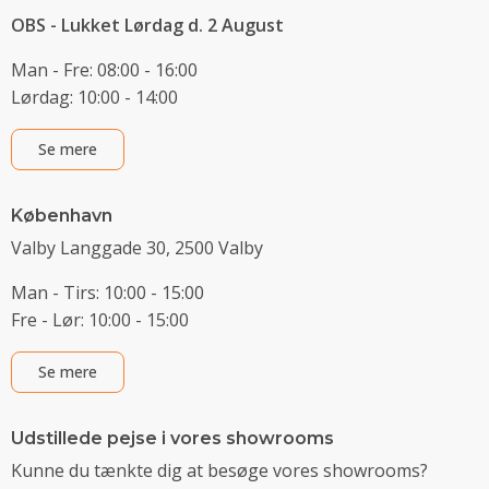
OBS - Lukket Lørdag d. 2 August
Man - Fre: 08:00 - 16:00
Lørdag: 10:00 - 14:00
Se mere
København
Valby Langgade 30, 2500 Valby
Man - Tirs: 10:00 - 15:00
Fre - Lør: 10:00 - 15:00
Se mere
Udstillede pejse i vores showrooms
Kunne du tænkte dig at besøge vores showrooms?