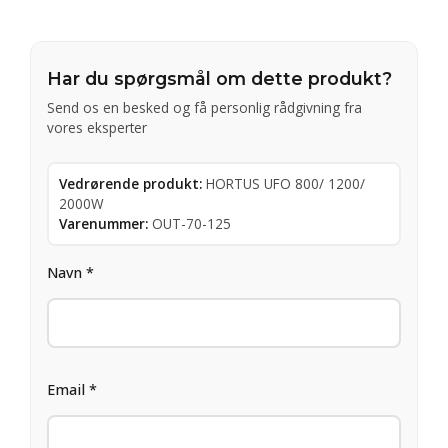
Har du spørgsmål om dette produkt?
Send os en besked og få personlig rådgivning fra
vores eksperter
Vedrørende produkt:
HORTUS UFO 800/ 1200/
2000W
Varenummer:
OUT-70-125
Navn *
Email *