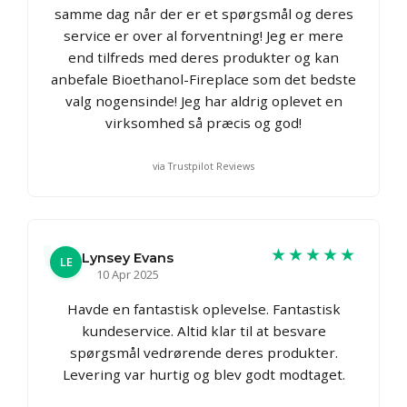
samme dag når der er et spørgsmål og deres
service er over al forventning! Jeg er mere
end tilfreds med deres produkter og kan
anbefale Bioethanol-Fireplace som det bedste
valg nogensinde! Jeg har aldrig oplevet en
virksomhed så præcis og god!
via Trustpilot Reviews
★★★★★
Lynsey Evans
LE
10 Apr 2025
Havde en fantastisk oplevelse. Fantastisk
kundeservice. Altid klar til at besvare
spørgsmål vedrørende deres produkter.
Levering var hurtig og blev godt modtaget.