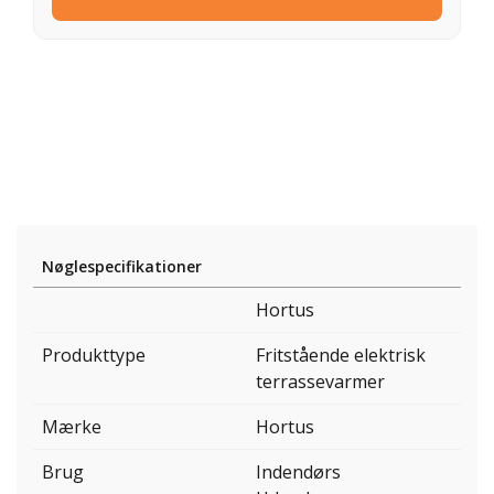
Nøglespecifikationer
Hortus
Produkttype
Fritstående elektrisk
terrassevarmer
Mærke
Hortus
Brug
Indendørs