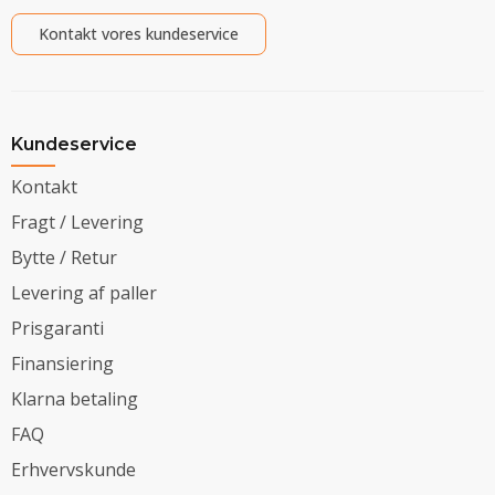
Kontakt vores kundeservice
Kundeservice
Kontakt
Fragt / Levering
Bytte / Retur
Levering af paller
Prisgaranti
Finansiering
Klarna betaling
FAQ
Erhvervskunde