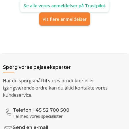
Se alle vores anmeldelser på Trustpilot
Vis flere anmeldelser
Spørg vores pejseeksperter
Har du spørgsmål til vores produkter eller
igangværende ordre kan du altid kontakte vores
kundeservice.
Telefon +45 52 700 500
Tal med vores specialister
Send en e-mail