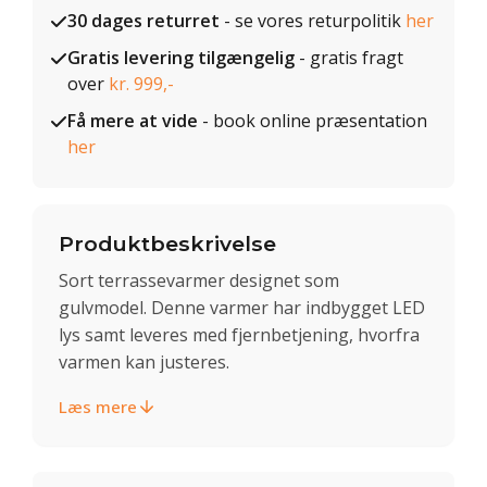
30 dages returret
- se vores returpolitik
her
Gratis levering tilgængelig
- gratis fragt
over
kr. 999,-
Få mere at vide
- book online præsentation
her
Produktbeskrivelse
Sort terrassevarmer designet som
gulvmodel. Denne varmer har indbygget LED
lys samt leveres med fjernbetjening, hvorfra
varmen kan justeres.
Læs mere