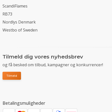
ScandiFlames
RB73
Nordlys Denmark
Westbo of Sweden
Tilmeld dig vores nyhedsbrev
og få besked om tilbud, kampagner og konkurrencer!
Tilmeld
Betalingsmuligheder