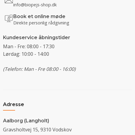
info@biopejs-shop.dk
Book et online møde
Direkte personlig rådgivning
Kundeservice åbningstider
Man - Fre: 08:00 - 17:30
Lørdag: 10:00 - 14:00
(Telefon: Man - Fre 08:00 - 16:00)
Adresse
Aalborg (Langholt)
Gravsholtvej 15, 9310 Vodskov