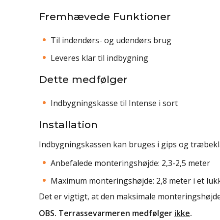
Fremhævede Funktioner
Til indendørs- og udendørs brug
Leveres klar til indbygning
Dette medfølger
Indbygningskasse til Intense i sort
Installation
Indbygningskassen kan bruges i gips og træbekl
Anbefalede monteringshøjde: 2,3-2,5 meter
Maximum monteringshøjde: 2,8 meter i et lu
Det er vigtigt, at den maksimale monteringshøjd
OBS. Terrassevarmeren medfølger
ikke
.