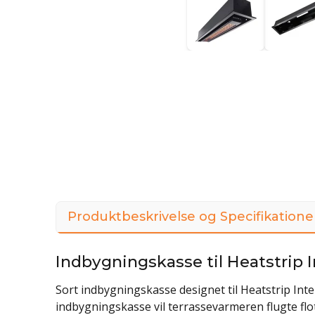
Produktbeskrivelse og Specifikatione
Indbygningskasse til Heatstrip 
Sort indbygningskasse designet til Heatstrip In
indbygningskasse vil terrassevarmeren flugte flo