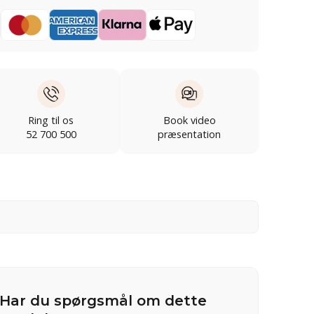
Ring til os
Book video
52 700 500
præsentation
Har du spørgsmål om dette