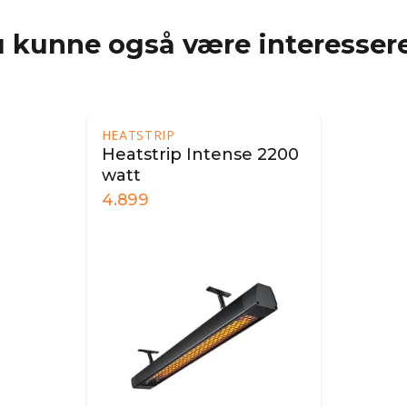
 kunne også være interessere
HEATSTRIP
Heatstrip Intense 2200
watt
4.899