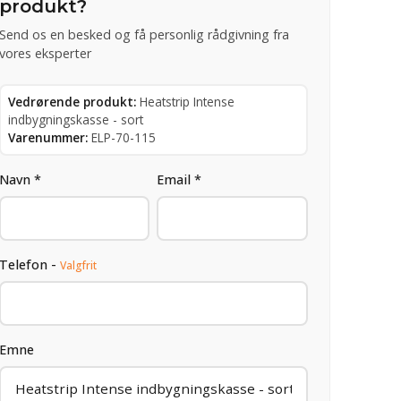
produkt?
Send os en besked og få personlig rådgivning fra
vores eksperter
Vedrørende produkt:
Heatstrip Intense
indbygningskasse - sort
Varenummer:
ELP-70-115
Navn *
Email *
Telefon -
Valgfrit
Emne