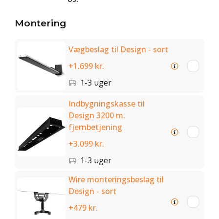
Montering
Vægbeslag til Design - sort
+1.699 kr.
1-3 uger
Indbygningskasse til
Design 3200 m.
fjernbetjening
+3.099 kr.
1-3 uger
Wire monteringsbeslag til
Design - sort
+479 kr.