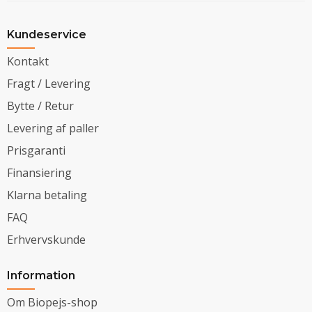
Kundeservice
Kontakt
Fragt / Levering
Bytte / Retur
Levering af paller
Prisgaranti
Finansiering
Klarna betaling
FAQ
Erhvervskunde
Information
Om Biopejs-shop