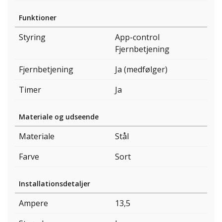
Funktioner
Styring
App-control
Fjernbetjening
Fjernbetjening
Ja (medfølger)
Timer
Ja
Materiale og udseende
Materiale
Stål
Farve
Sort
Installationsdetaljer
Ampere
13,5