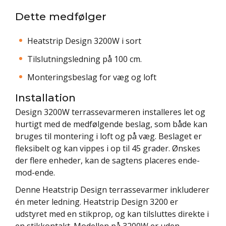
Dette medfølger
Heatstrip Design 3200W i sort
Tilslutningsledning på 100 cm.
Monteringsbeslag for væg og loft
Installation
Design 3200W terrassevarmeren installeres let og
hurtigt med de medfølgende beslag, som både kan
bruges til montering i loft og på væg. Beslaget er
fleksibelt og kan vippes i op til 45 grader. Ønskes
der flere enheder, kan de sagtens placeres ende-
mod-ende.
Denne Heatstrip Design terrassevarmer inkluderer
én meter ledning. Heatstrip Design 3200 er
udstyret med en stikprop, og kan tilsluttes direkte i