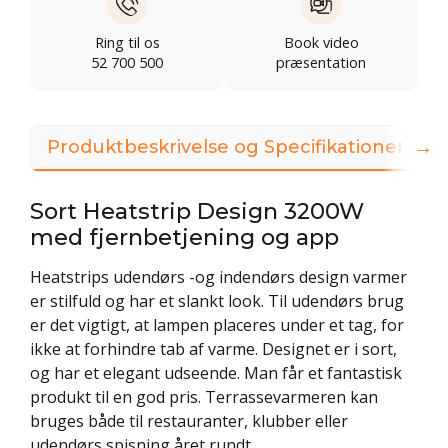
Ring til os
Book video
52 700 500
præsentation
→
Produktbeskrivelse og Specifikationer
Sort Heatstrip Design 3200W
med fjernbetjening og app
Heatstrips udendørs -og indendørs design varmer
er stilfuld og har et slankt look. Til udendørs brug
er det vigtigt, at lampen placeres under et tag, for
ikke at forhindre tab af varme. Designet er i sort,
og har et elegant udseende. Man får et fantastisk
produkt til en god pris. Terrassevarmeren kan
bruges både til restauranter, klubber eller
udendørs spisning året rundt.