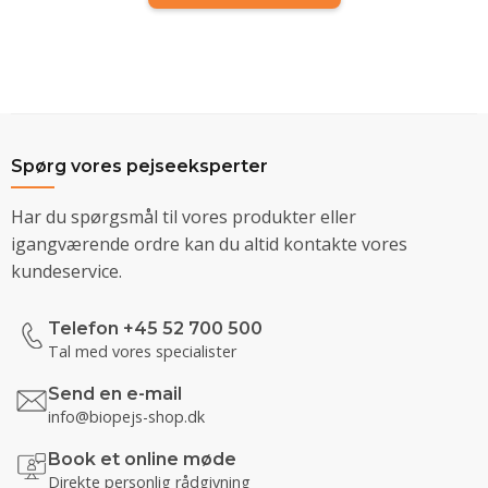
Spørg vores pejseeksperter
Har du spørgsmål til vores produkter eller
igangværende ordre kan du altid kontakte vores
kundeservice.
Telefon +45 52 700 500
Tal med vores specialister
Send en e-mail
info@biopejs-shop.dk
Book et online møde
Direkte personlig rådgivning