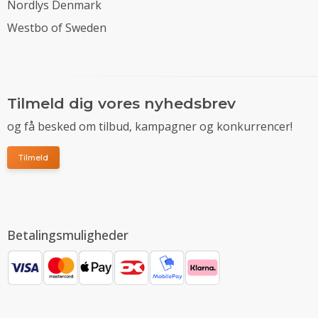
Nordlys Denmark
Westbo of Sweden
Tilmeld dig vores nyhedsbrev
og få besked om tilbud, kampagner og konkurrencer!
Tilmeld
Betalingsmuligheder