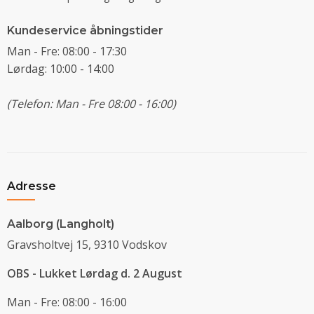
Kundeservice åbningstider
Man - Fre: 08:00 - 17:30
Lørdag: 10:00 - 14:00
(Telefon: Man - Fre 08:00 - 16:00)
Adresse
Aalborg (Langholt)
Gravsholtvej 15, 9310 Vodskov
OBS - Lukket Lørdag d. 2 August
Man - Fre: 08:00 - 16:00