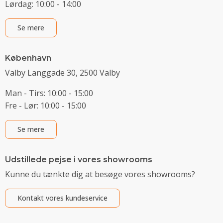
Lørdag: 10:00 - 14:00
Se mere
København
Valby Langgade 30, 2500 Valby
Man - Tirs: 10:00 - 15:00
Fre - Lør: 10:00 - 15:00
Se mere
Udstillede pejse i vores showrooms
Kunne du tænkte dig at besøge vores showrooms?
Kontakt vores kundeservice