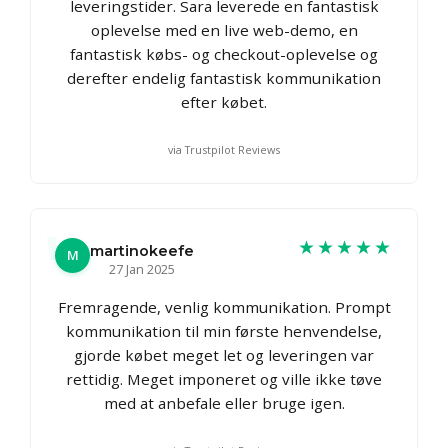
leveringstider. Sara leverede en fantastisk
oplevelse med en live web-demo, en
fantastisk købs- og checkout-oplevelse og
derefter endelig fantastisk kommunikation
efter købet.
via Trustpilot Reviews
★★★★★
martinokeefe
M
27 Jan 2025
Fremragende, venlig kommunikation. Prompt
kommunikation til min første henvendelse,
gjorde købet meget let og leveringen var
rettidig. Meget imponeret og ville ikke tøve
med at anbefale eller bruge igen.