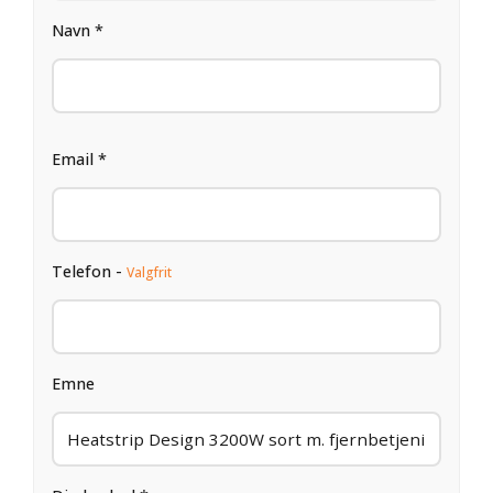
Navn *
Email *
Telefon -
Valgfrit
Emne