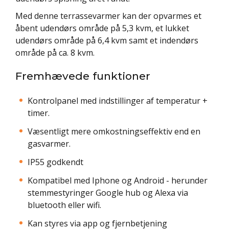
Med denne terrassevarmer kan der opvarmes et
åbent udendørs område på 5,3 kvm, et lukket
udendørs område på 6,4 kvm samt et indendørs
område på ca. 8 kvm.
Fremhævede funktioner
Kontrolpanel med indstillinger af temperatur +
timer.
Væsentligt mere omkostningseffektiv end en
gasvarmer.
IP55 godkendt
Kompatibel med Iphone og Android - herunder
stemmestyringer Google hub og Alexa via
bluetooth eller wifi.
Kan styres via app og fjernbetjening