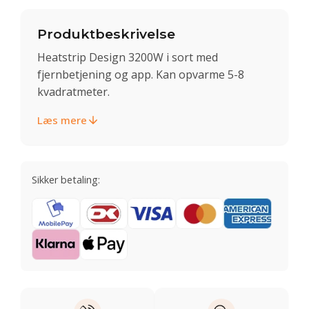
Produktbeskrivelse
Heatstrip Design 3200W i sort med
fjernbetjening og app. Kan opvarme 5-8
kvadratmeter.
Læs mere
Sikker betaling: