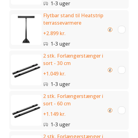
1-3 uger
Flytbar stand til Heatstrip
terrassevarmere
+2.899 kr.
1-3 uger
2 stk. Forlængerstænger i
sort - 30 cm
+1.049 kr.
1-3 uger
2 stk. Forlængerstænger i
sort - 60 cm
+1.149 kr.
1-3 uger
2 stk. Forlængerstænger i