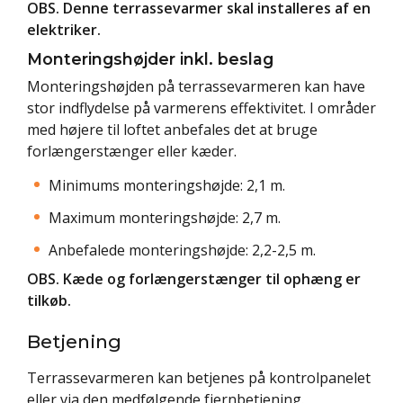
OBS. Denne terrassevarmer skal installeres af en
elektriker.
Monteringshøjder inkl. beslag
Monteringshøjden på terrassevarmeren kan have
stor indflydelse på varmerens effektivitet. I områder
med højere til loftet anbefales det at bruge
forlængerstænger eller kæder.
Minimums monteringshøjde: 2,1 m.
Maximum monteringshøjde: 2,7 m.
Anbefalede monteringshøjde: 2,2-2,5 m.
OBS. Kæde og forlængerstænger til ophæng er
tilkøb
.
Betjening
Terrassevarmeren kan betjenes på kontrolpanelet
eller via den medfølgende fjernbetjening.