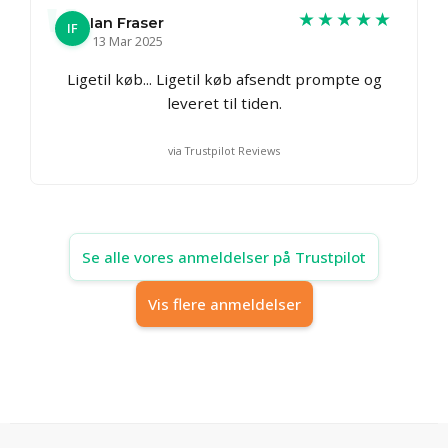
★★★★★
Ian Fraser
IF
13 Mar 2025
Ligetil køb... Ligetil køb afsendt prompte og
leveret til tiden.
via Trustpilot Reviews
Se alle vores anmeldelser på Trustpilot
Vis flere anmeldelser