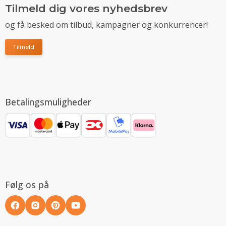
Tilmeld dig vores nyhedsbrev
og få besked om tilbud, kampagner og konkurrencer!
Tilmeld
Betalingsmuligheder
Følg os på