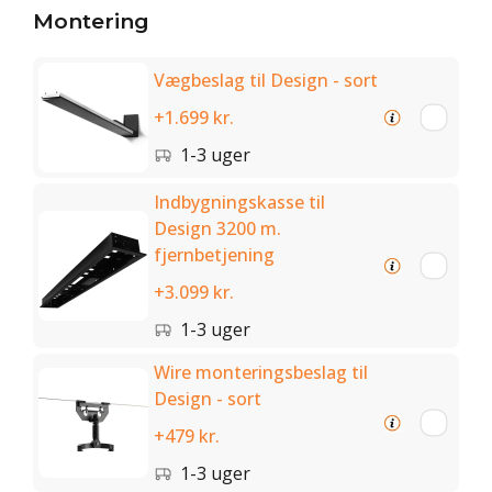
Montering
Vægbeslag til Design - sort
+1.699 kr.
1-3 uger
Indbygningskasse til
Design 3200 m.
fjernbetjening
+3.099 kr.
1-3 uger
Wire monteringsbeslag til
Design - sort
+479 kr.
1-3 uger