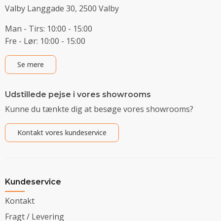
Valby Langgade 30, 2500 Valby
Man - Tirs: 10:00 - 15:00
Fre - Lør: 10:00 - 15:00
Se mere
Udstillede pejse i vores showrooms
Kunne du tænkte dig at besøge vores showrooms?
Kontakt vores kundeservice
Kundeservice
Kontakt
Fragt / Levering