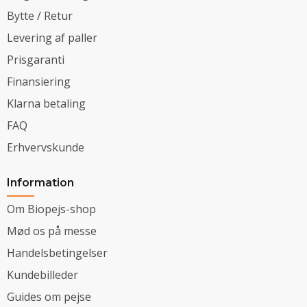
Bytte / Retur
Levering af paller
Prisgaranti
Finansiering
Klarna betaling
FAQ
Erhvervskunde
Information
Om Biopejs-shop
Mød os på messe
Handelsbetingelser
Kundebilleder
Guides om pejse