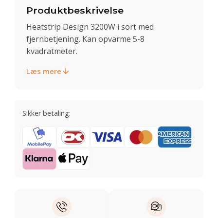
Produktbeskrivelse
Heatstrip Design 3200W i sort med
fjernbetjening. Kan opvarme 5-8
kvadratmeter.
Læs mere
Sikker betaling: