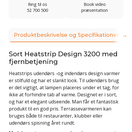
Ring til os
Book video
52 700 500
præsentation
→
Produktbeskrivelse og Specifikationer
Sort Heatstrip Design 3200 med
fjernbetjening
Heatstrips udendørs -og indendørs design varmer
er stilfuld og har et slankt look. Til udendørs brug
er det vigtigt, at lampen placeres under et tag, for
ikke at forhindre tab af varme. Designet er i sort,
og har et elegant udseende. Man får et fantastisk
produkt til en god pris. Terrassevarmeren kan
bruges både til restauranter, klubber eller
udendørs spisning året rundt.