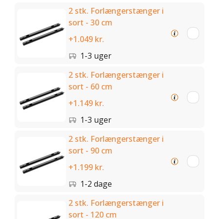
2 stk. Forlængerstænger i
sort - 30 cm
+1.049 kr.
1-3 uger
2 stk. Forlængerstænger i
sort - 60 cm
+1.149 kr.
1-3 uger
2 stk. Forlængerstænger i
sort - 90 cm
+1.199 kr.
1-2 dage
2 stk. Forlængerstænger i
sort - 120 cm