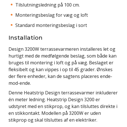
Tilslutningsledning på 100 cm.
Monteringsbeslag for væg og loft
Standard monteringsbeslag i sort
Installation
Design 3200W terrassevarmeren installeres let og
hurtigt med de medfølgende beslag, som både kan
bruges til montering i loft og på væg. Beslaget er
fleksibelt og kan vippes i op til 45 grader. Ønskes
der flere enheder, kan de sagtens placeres ende-
mod-ende.
Denne Heatstrip Design terrassevarmer inkluderer
én meter ledning. Heatstrip Design 3200 er
udstyret med en stikprop, og kan tilsluttes direkte i
en stikkontakt. Modellen på 3200W er uden
stikprop og skal tilsluttes af en elektriker.