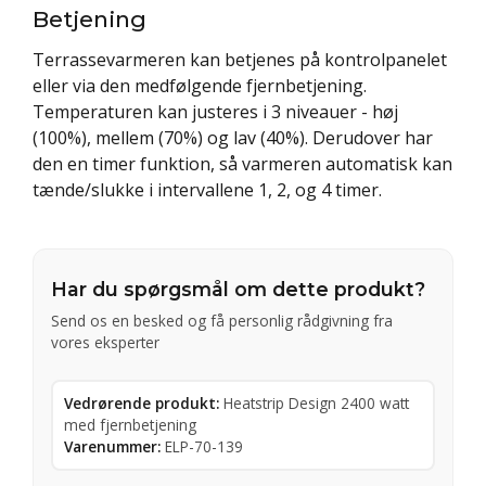
Betjening
Terrassevarmeren kan betjenes på kontrolpanelet
eller via den medfølgende fjernbetjening.
Temperaturen kan justeres i 3 niveauer - høj
(100%), mellem (70%) og lav (40%). Derudover har
den en timer funktion, så varmeren automatisk kan
tænde/slukke i intervallene 1, 2, og 4 timer.
Har du spørgsmål om dette produkt?
Send os en besked og få personlig rådgivning fra
vores eksperter
Vedrørende produkt:
Heatstrip Design 2400 watt
med fjernbetjening
Varenummer:
ELP-70-139