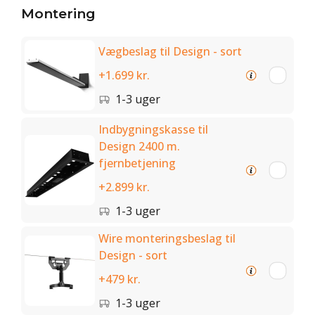
Montering
Vægbeslag til Design - sort
+1.699 kr.
1-3 uger
Indbygningskasse til
Design 2400 m.
fjernbetjening
+2.899 kr.
1-3 uger
Wire monteringsbeslag til
Design - sort
+479 kr.
1-3 uger