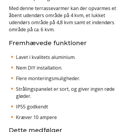
Med denne terrassevarmer kan der opvarmes et
åbent udendørs område på 4 kvm, et lukket
udendørs område på 4,8 kvm samt et indendørs
område på ca. 6 kvm.
Fremhævede funktioner
Lavet i kvalitets aluminium.
Nem DIY installation.
Flere monteringsmuligheder.
Strålingspanelet er sort, og giver ingen røde
gløder.
IP55 godkendt
Kræver 10 ampere
Dette medfølger