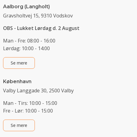
Aalborg (Langholt)
Gravsholtvej 15, 9310 Vodskov
OBS - Lukket Lørdag d. 2 August
Man - Fre: 08:00 - 16:00
Lørdag: 10:00 - 14:00
Se mere
København
Valby Langgade 30, 2500 Valby
Man - Tirs: 10:00 - 15:00
Fre - Lør: 10:00 - 15:00
Se mere