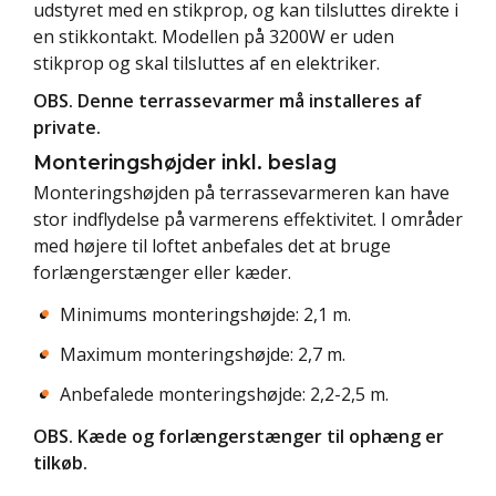
udstyret med en stikprop, og kan tilsluttes direkte i
en stikkontakt. Modellen på 3200W er uden
stikprop og skal tilsluttes af en elektriker.
OBS. Denne terrassevarmer må installeres af
private.
Monteringshøjder inkl. beslag
Monteringshøjden på terrassevarmeren kan have
stor indflydelse på varmerens effektivitet. I områder
med højere til loftet anbefales det at bruge
forlængerstænger eller kæder.
Minimums monteringshøjde: 2,1 m.
Maximum monteringshøjde: 2,7 m.
Anbefalede monteringshøjde: 2,2-2,5 m.
OBS. Kæde og forlængerstænger til ophæng er
tilkøb
.