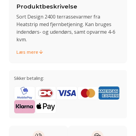
Produktbeskrivelse
Sort Design 2400 terrassevarmer fra
Heatstrip med fjernbetjening. Kan bruges
indendørs- og udendørs, samt opvarme 4-6
kvm.
Læs mere
Sikker betaling: