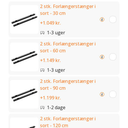
2 stk. Forlængerstænger i
sort - 30 cm
+1.049 kr.
1-3 uger
2 stk. Forlængerstænger i
sort - 60 cm
+1.149 kr.
1-3 uger
2 stk. Forlængerstænger i
sort - 90 cm
+1.199 kr.
1-2 dage
2 stk. Forlængerstænger i
sort - 120 cm