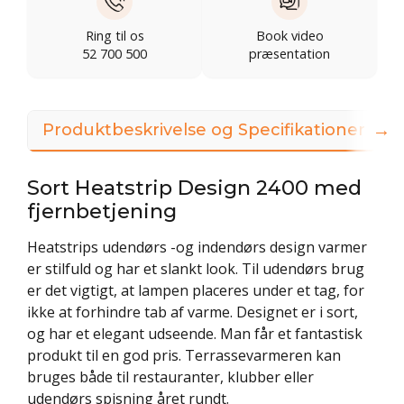
Ring til os
Book video
52 700 500
præsentation
→
Produktbeskrivelse og Specifikationer
Sort Heatstrip Design 2400 med
fjernbetjening
Heatstrips udendørs -og indendørs design varmer
er stilfuld og har et slankt look. Til udendørs brug
er det vigtigt, at lampen placeres under et tag, for
ikke at forhindre tab af varme. Designet er i sort,
og har et elegant udseende. Man får et fantastisk
produkt til en god pris. Terrassevarmeren kan
bruges både til restauranter, klubber eller
udendørs spisning året rundt.