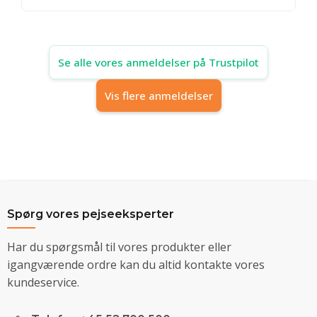
Se alle vores anmeldelser på Trustpilot
Vis flere anmeldelser
Spørg vores pejseeksperter
Har du spørgsmål til vores produkter eller
igangværende ordre kan du altid kontakte vores
kundeservice.