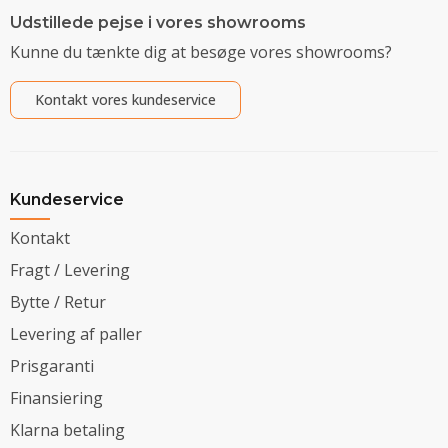
Udstillede pejse i vores showrooms
Kunne du tænkte dig at besøge vores showrooms?
Kontakt vores kundeservice
Kundeservice
Kontakt
Fragt / Levering
Bytte / Retur
Levering af paller
Prisgaranti
Finansiering
Klarna betaling