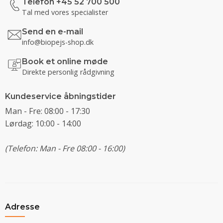
Telefon +45 52 700 500
Tal med vores specialister
Send en e-mail
info@biopejs-shop.dk
Book et online møde
Direkte personlig rådgivning
Kundeservice åbningstider
Man - Fre: 08:00 - 17:30
Lørdag: 10:00 - 14:00
(Telefon: Man - Fre 08:00 - 16:00)
Adresse