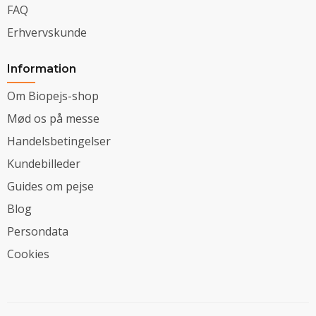
FAQ
Erhvervskunde
Information
Om Biopejs-shop
Mød os på messe
Handelsbetingelser
Kundebilleder
Guides om pejse
Blog
Persondata
Cookies