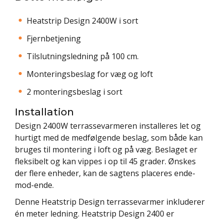
Heatstrip Design 2400W i sort
Fjernbetjening
Tilslutningsledning på 100 cm.
Monteringsbeslag for væg og loft
2 monteringsbeslag i sort
Installation
Design 2400W terrassevarmeren installeres let og
hurtigt med de medfølgende beslag, som både kan
bruges til montering i loft og på væg. Beslaget er
fleksibelt og kan vippes i op til 45 grader. Ønskes
der flere enheder, kan de sagtens placeres ende-
mod-ende.
Denne Heatstrip Design terrassevarmer inkluderer
én meter ledning. Heatstrip Design 2400 er