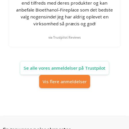
end tilfreds med deres produkter og kan
anbefale Bioethanol-Fireplace som det bedste
valg nogensinde! Jeg har aldrig oplevet en
virksomhed så præcis og god!
via Trustpilot Reviews
Se alle vores anmeldelser på Trustpilot
Vis flere anmeldelser