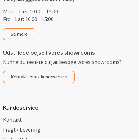
Man - Tirs: 10:00 - 15:00
Fre - Lør: 10:00 - 15:00
Se mere
Udstillede pejse i vores showrooms
Kunne du tænkte dig at besøge vores showrooms?
Kontakt vores kundeservice
Kundeservice
Kontakt
Fragt / Levering