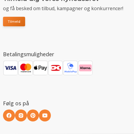
og få besked om tilbud, kampagner og konkurrencer!
Tilmeld
Betalingsmuligheder
Følg os på