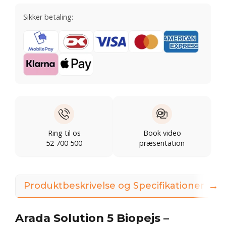
Sikker betaling:
Ring til os
Book video
52 700 500
præsentation
→
Produktbeskrivelse og Specifikationer
Arada Solution 5 Biopejs –