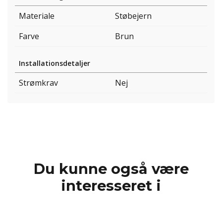
Materiale
Støbejern
Farve
Brun
Installationsdetaljer
Strømkrav
Nej
Du kunne også være
interesseret i