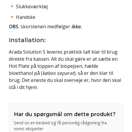
Slukkeværktøj
Handske
OBS.
skorstenen medfølger
ikke.
Installation:
Arada Solution 5 leveres praktisk talt klar til brug
direkte fra kassen. Alt du skal gøre er at sætte en
Hot Plate på toppen af biopejsen, hælde
bioethanol på (
købes separat
), så er den klar til
brug. Det eneste du skal overveje er, hvor den skal
stå i dit hjem.
Har du spørgsmål om dette produkt?
Send os en besked og få personlig rådgivning fra
vores eksperter