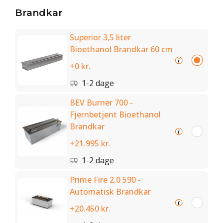
Brandkar
Superior 3,5 liter
Bioethanol Brandkar 60 cm
+0 kr.
1-2 dage
BEV Burner 700 -
Fjernbetjent Bioethanol
Brandkar
+21.995 kr.
1-2 dage
Prime Fire 2.0 590 -
Automatisk Brandkar
+20.450 kr.