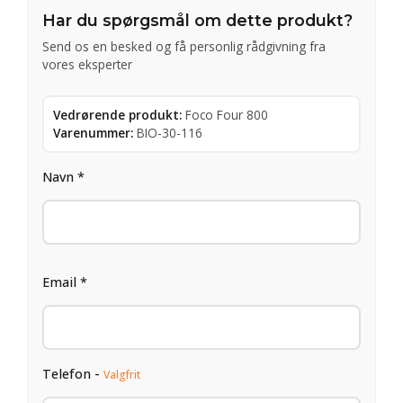
Har du spørgsmål om dette produkt?
Send os en besked og få personlig rådgivning fra
vores eksperter
Vedrørende produkt:
Foco Four 800
Varenummer:
BIO-30-116
Navn *
Email *
Telefon -
Valgfrit