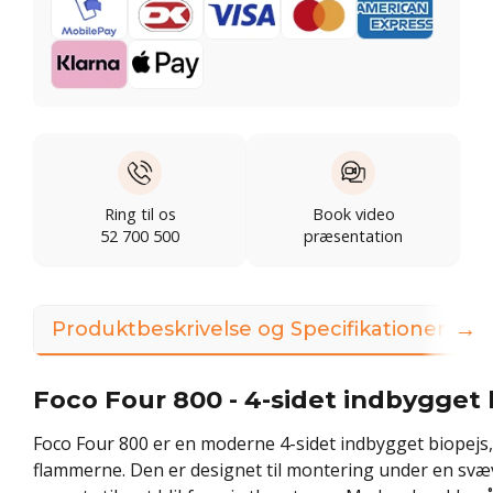
Ring til os
Book video
52 700 500
præsentation
→
Produktbeskrivelse og Specifikationer
Foco Four 800 - 4-sidet indbygget 
Foco Four 800 er en moderne 4-sidet indbygget biopejs, 
flammerne. Den er designet til montering under en svæ