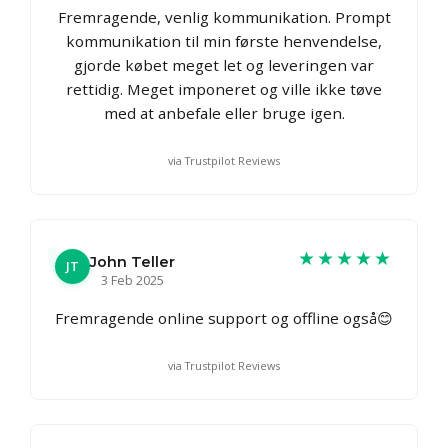
Fremragende, venlig kommunikation. Prompt
kommunikation til min første henvendelse,
gjorde købet meget let og leveringen var
rettidig. Meget imponeret og ville ikke tøve
med at anbefale eller bruge igen.
via Trustpilot Reviews
★★★★★
John Teller
JT
3 Feb 2025
Fremragende online support og offline også😊
via Trustpilot Reviews