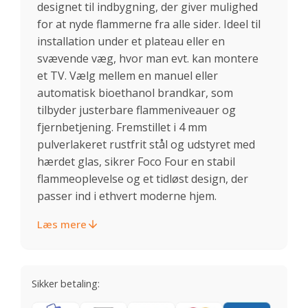
designet til indbygning, der giver mulighed
for at nyde flammerne fra alle sider. Ideel til
installation under et plateau eller en
svævende væg, hvor man evt. kan montere
et TV. Vælg mellem en manuel eller
automatisk bioethanol brandkar, som
tilbyder justerbare flammeniveauer og
fjernbetjening. Fremstillet i 4 mm
pulverlakeret rustfrit stål og udstyret med
hærdet glas, sikrer Foco Four en stabil
flammeoplevelse og et tidløst design, der
passer ind i ethvert moderne hjem.
Læs mere
Sikker betaling: