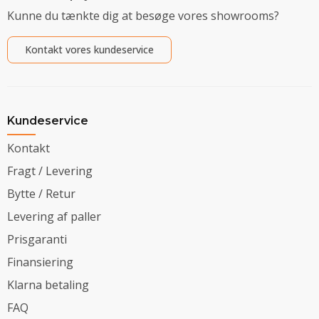
Kunne du tænkte dig at besøge vores showrooms?
Kontakt vores kundeservice
Kundeservice
Kontakt
Fragt / Levering
Bytte / Retur
Levering af paller
Prisgaranti
Finansiering
Klarna betaling
FAQ