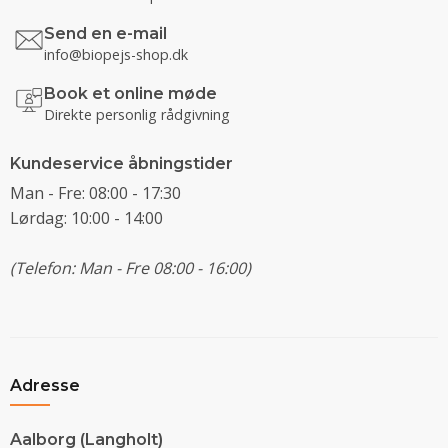
Send en e-mail
info@biopejs-shop.dk
Book et online møde
Direkte personlig rådgivning
Kundeservice åbningstider
Man - Fre: 08:00 - 17:30
Lørdag: 10:00 - 14:00
(Telefon: Man - Fre 08:00 - 16:00)
Adresse
Aalborg (Langholt)