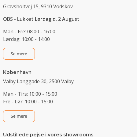
Gravsholtvej 15, 9310 Vodskov
OBS - Lukket Lørdag d. 2 August
Man - Fre: 08:00 - 16:00
Lørdag: 10:00 - 14:00
Se mere
København
Valby Langgade 30, 2500 Valby
Man - Tirs: 10:00 - 15:00
Fre - Lør: 10:00 - 15:00
Se mere
Udstillede pejse i vores showrooms