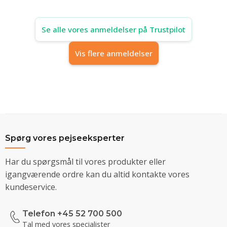
Se alle vores anmeldelser på Trustpilot
Vis flere anmeldelser
Spørg vores pejseeksperter
Har du spørgsmål til vores produkter eller
igangværende ordre kan du altid kontakte vores
kundeservice.
Telefon +45 52 700 500
Tal med vores specialister