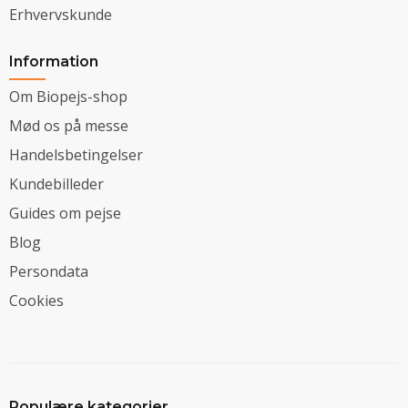
Erhvervskunde
Information
Om Biopejs-shop
Mød os på messe
Handelsbetingelser
Kundebilleder
Guides om pejse
Blog
Persondata
Cookies
Populære kategorier