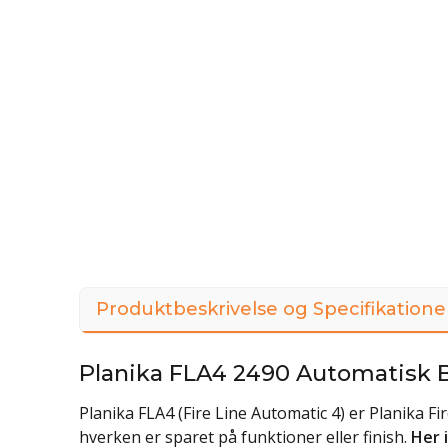
Produktbeskrivelse og Specifikatione
Planika FLA4 2490 Automatisk 
Planika FLA4 (Fire Line Automatic 4) er Planika F
hverken er sparet på funktioner eller finish.
Her 