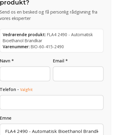
produkt?
Send os en besked og få personlig rådgivning fra
vores eksperter
Vedrørende produkt:
FLA4 2490 - Automatisk
Bioethanol Brandkar
Varenummer:
BIO-60-415-2490
Navn *
Email *
Telefon -
Valgfrit
Emne