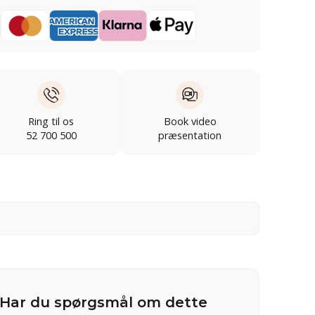
Ring til os
Book video
52 700 500
præsentation
Har du spørgsmål om dette