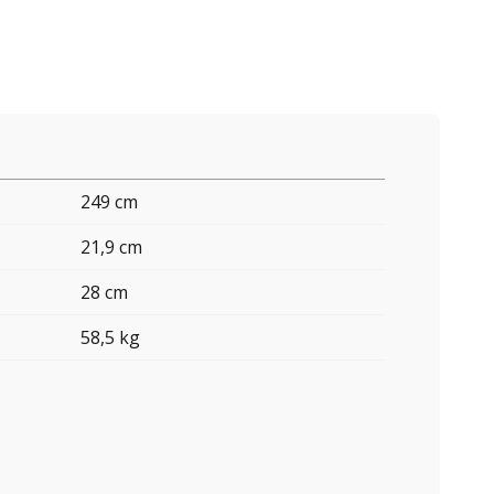
249 cm
21,9 cm
28 cm
58,5 kg