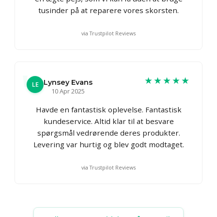
tusinder på at reparere vores skorsten.
via Trustpilot Reviews
★★★★★
Lynsey Evans
LE
10 Apr 2025
Havde en fantastisk oplevelse. Fantastisk
kundeservice. Altid klar til at besvare
spørgsmål vedrørende deres produkter.
Levering var hurtig og blev godt modtaget.
via Trustpilot Reviews