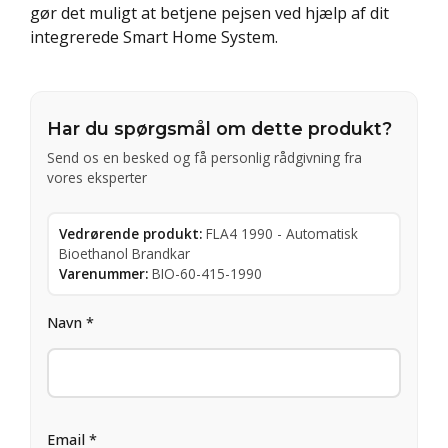
gør det muligt at betjene pejsen ved hjælp af dit
integrerede Smart Home System.
Har du spørgsmål om dette produkt?
Send os en besked og få personlig rådgivning fra
vores eksperter
Vedrørende produkt:
FLA4 1990 - Automatisk
Bioethanol Brandkar
Varenummer:
BIO-60-415-1990
Navn *
Email *