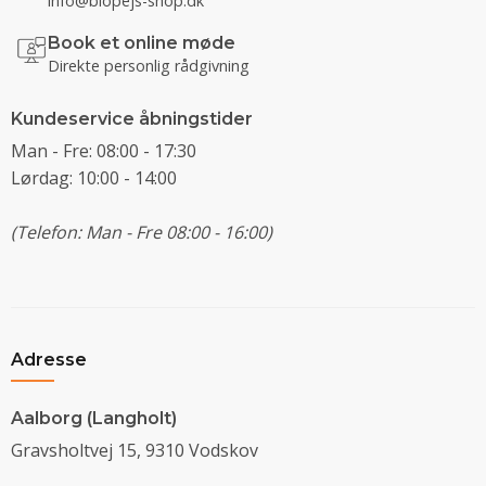
info@biopejs-shop.dk
Book et online møde
Direkte personlig rådgivning
Kundeservice åbningstider
Man - Fre: 08:00 - 17:30
Lørdag: 10:00 - 14:00
(Telefon: Man - Fre 08:00 - 16:00)
Adresse
Aalborg (Langholt)
Gravsholtvej 15, 9310 Vodskov