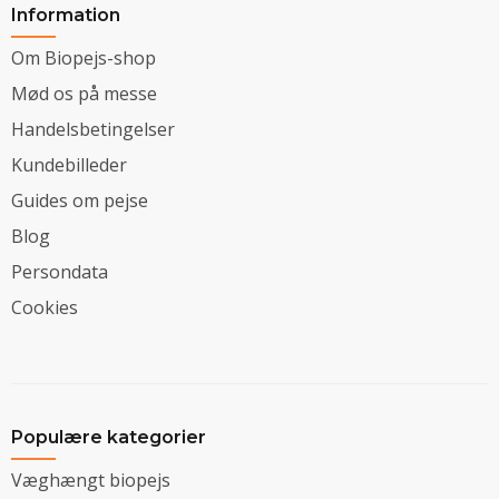
Information
Om Biopejs-shop
Mød os på messe
Handelsbetingelser
Kundebilleder
Guides om pejse
Blog
Persondata
Cookies
Populære kategorier
Væghængt biopejs