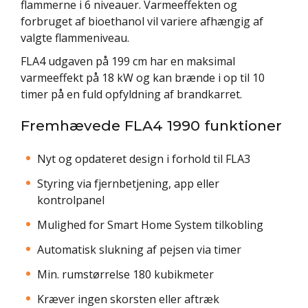
flammerne i 6 niveauer. Varmeeffekten og
forbruget af bioethanol vil variere afhængig af
valgte flammeniveau.
FLA4 udgaven på 199 cm har en maksimal
varmeeffekt på 18 kW og kan brænde i op til 10
timer på en fuld opfyldning af brandkarret.
Fremhævede FLA4 1990 funktioner
Nyt og opdateret design i forhold til FLA3
Styring via fjernbetjening, app eller
kontrolpanel
Mulighed for Smart Home System tilkobling
Automatisk slukning af pejsen via timer
Min. rumstørrelse 180 kubikmeter
Kræver ingen skorsten eller aftræk