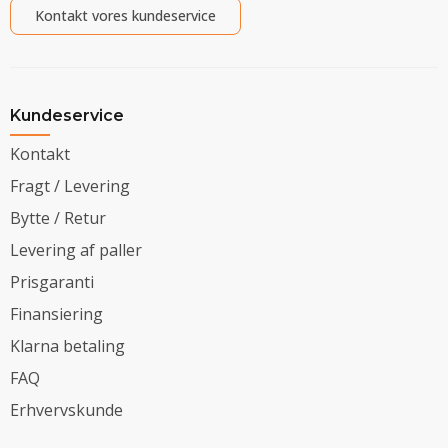
Kontakt vores kundeservice
Kundeservice
Kontakt
Fragt / Levering
Bytte / Retur
Levering af paller
Prisgaranti
Finansiering
Klarna betaling
FAQ
Erhvervskunde