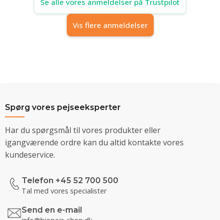
Se alle vores anmeldelser på Trustpilot
Vis flere anmeldelser
Spørg vores pejseeksperter
Har du spørgsmål til vores produkter eller
igangværende ordre kan du altid kontakte vores
kundeservice.
Telefon +45 52 700 500
Tal med vores specialister
Send en e-mail