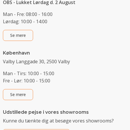
OBS - Lukket Lørdag d. 2 August
Man - Fre: 08:00 - 16:00
Lørdag: 10:00 - 14:00
Se mere
København
Valby Langgade 30, 2500 Valby
Man - Tirs: 10:00 - 15:00
Fre - Lør: 10:00 - 15:00
Se mere
Udstillede pejse i vores showrooms
Kunne du tænkte dig at besøge vores showrooms?