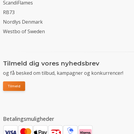
ScandiFlames
RB73
Nordlys Denmark
Westbo of Sweden
Tilmeld dig vores nyhedsbrev
og få besked om tilbud, kampagner og konkurrencer!
Tilmeld
Betalingsmuligheder