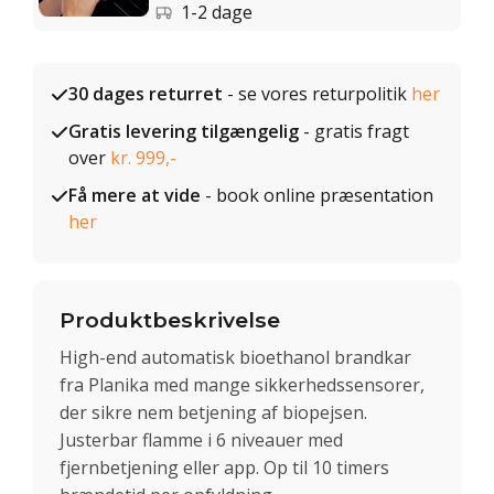
1-2 dage
30 dages returret
- se vores returpolitik
her
Gratis levering tilgængelig
- gratis fragt
over
kr. 999,-
Få mere at vide
- book online præsentation
her
Produktbeskrivelse
High-end automatisk bioethanol brandkar
fra Planika med mange sikkerhedssensorer,
der sikre nem betjening af biopejsen.
Justerbar flamme i 6 niveauer med
fjernbetjening eller app. Op til 10 timers