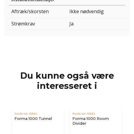
Aftræk/skorsten
Ikke nødvendig
Strømkrav
Ja
Du kunne også være
interesseret i
PLANIKA FIRES
PLANIKA FIRES
Forma 1000 Tunnel
Forma 1000 Room
Divider