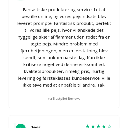
Fantastiske produkter og service. Let at
bestille online, og vores pejsindsats blev
leveret prompte. Fantastisk produkt, perfekt
til vores lille pejs, hvor vi ønskede det
hyggelige skær af flammer uden rodet fra en
ægte pejs. Mindre problem med
fjernbetjeningen, men en erstatning blev
sendt, som ankom næste dag. Kan ikke
kritisere noget ved denne virksomhed,
kvalitetsprodukter, rimelig pris, hurtig
levering og førsteklasses kundeservice. Ville
ikke tøve med at anbefale til andre. Tak!
via Trustpilot Reviews
★★★★☆
Jess