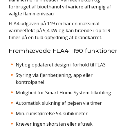
forbruget af bioethanol vil variere afhængig af
valgte flammeniveau.
FLA4 udgaven på 119 cm har en maksimal
varmeeffekt på 9,4 kW og kan brænde i op til 9
timer på en fuld opfyldning af brandkarret.
Fremhævede FLA4 1190 funktioner
Nyt og opdateret design i forhold til FLA3
Styring via fjernbetjening, app eller
kontrolpanel
Mulighed for Smart Home System tilkobling
Automatisk slukning af pejsen via timer
Min. rumstørrelse 94 kubikmeter
Kræver ingen skorsten eller aftræk