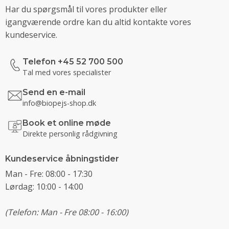
Har du spørgsmål til vores produkter eller
igangværende ordre kan du altid kontakte vores
kundeservice.
Telefon +45 52 700 500
Tal med vores specialister
Send en e-mail
info@biopejs-shop.dk
Book et online møde
Direkte personlig rådgivning
Kundeservice åbningstider
Man - Fre: 08:00 - 17:30
Lørdag: 10:00 - 14:00
(Telefon: Man - Fre 08:00 - 16:00)