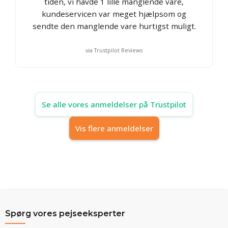
tiden, vi havde 1 lille manglende vare,
kundeservicen var meget hjælpsom og
sendte den manglende vare hurtigst muligt.
via Trustpilot Reviews
Se alle vores anmeldelser på Trustpilot
Vis flere anmeldelser
Spørg vores pejseeksperter