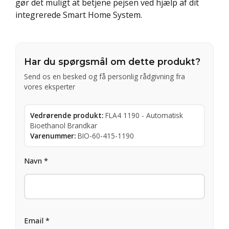
gør det muligt at betjene pejsen ved hjælp af dit
integrerede Smart Home System.
Har du spørgsmål om dette produkt?
Send os en besked og få personlig rådgivning fra
vores eksperter
Vedrørende produkt:
FLA4 1190 - Automatisk
Bioethanol Brandkar
Varenummer:
BIO-60-415-1190
Navn *
Email *