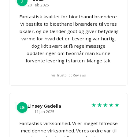
J
20 Feb 2025
Fantastisk kvalitet for bioethanol brændere.
Vi bestilte to bioethanol brændere til vores
lokaler, og de tænder godt og giver betydelig
varme for hvad det er. Levering var hurtig,
dog lidt svært at få regelmæssige
opdateringer om hvornår man kunne
forvente levering i starten. Mange tak.
via Trustpilot Reviews
★★★★★
Linsey Gadella
LG
11 Jan 2025
Fantastisk virksomhed. Vi er meget tilfredse
med denne virksomhed. Vores ordre var til