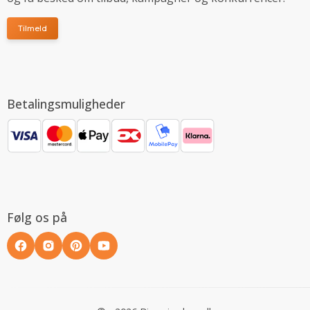
Tilmeld
Betalingsmuligheder
Følg os på