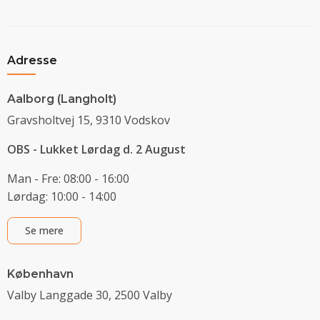
Adresse
Aalborg (Langholt)
Gravsholtvej 15, 9310 Vodskov
OBS - Lukket Lørdag d. 2 August
Man - Fre: 08:00 - 16:00
Lørdag: 10:00 - 14:00
Se mere
København
Valby Langgade 30, 2500 Valby