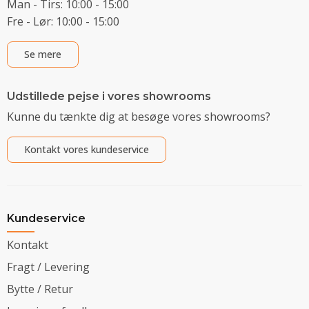
Man - Tirs: 10:00 - 15:00
Fre - Lør: 10:00 - 15:00
Se mere
Udstillede pejse i vores showrooms
Kunne du tænkte dig at besøge vores showrooms?
Kontakt vores kundeservice
Kundeservice
Kontakt
Fragt / Levering
Bytte / Retur