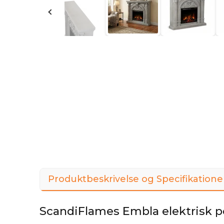
Produktbeskrivelse og Specifikatione
ScandiFlames Embla elektrisk p