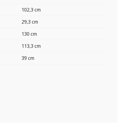
102,3 cm
29,3 cm
130 cm
113,3 cm
39 cm