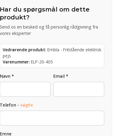
Har du spørgsmål om dette
produkt?
Send os en besked og få personlig rådgivning fra
vores eksperter
Vedrørende produkt:
Embla - Fritstående elektrisk
pejs
Varenummer:
ELP-20-405
Navn *
Email *
Telefon -
Valgfrit
Emne