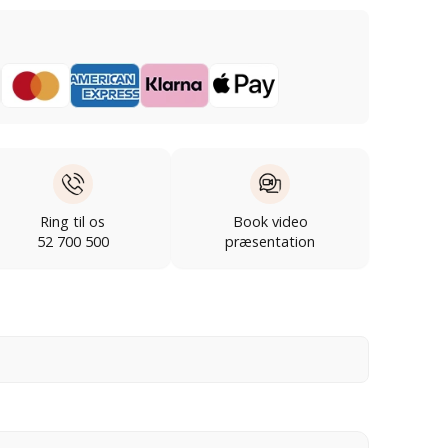
Ring til os
Book video
52 700 500
præsentation