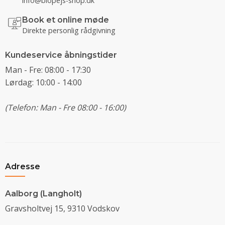
info@biopejs-shop.dk
Book et online møde
Direkte personlig rådgivning
Kundeservice åbningstider
Man - Fre: 08:00 - 17:30
Lørdag: 10:00 - 14:00
(Telefon: Man - Fre 08:00 - 16:00)
Adresse
Aalborg (Langholt)
Gravsholtvej 15, 9310 Vodskov