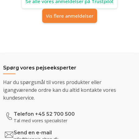
Se alle vores anmeldelser på Trustpilot
Vis flere anmeldelser
Spørg vores pejseeksperter
Har du spørgsmål til vores produkter eller
igangværende ordre kan du altid kontakte vores
kundeservice.
Telefon +45 52 700 500
Tal med vores specialister
Send en e-mail