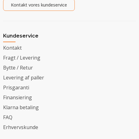
Kontakt vores kundeservice
Kundeservice
Kontakt
Fragt / Levering
Bytte / Retur
Levering af paller
Prisgaranti
Finansiering
Klarna betaling
FAQ
Erhvervskunde