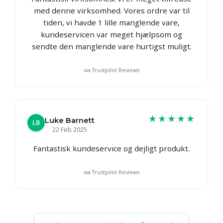
med denne virksomhed. Vores ordre var til
tiden, vi havde 1 lille manglende vare,
kundeservicen var meget hjælpsom og
sendte den manglende vare hurtigst muligt.
via Trustpilot Reviews
★★★★★
Luke Barnett
LB
22 Feb 2025
Fantastisk kundeservice og dejligt produkt.
via Trustpilot Reviews