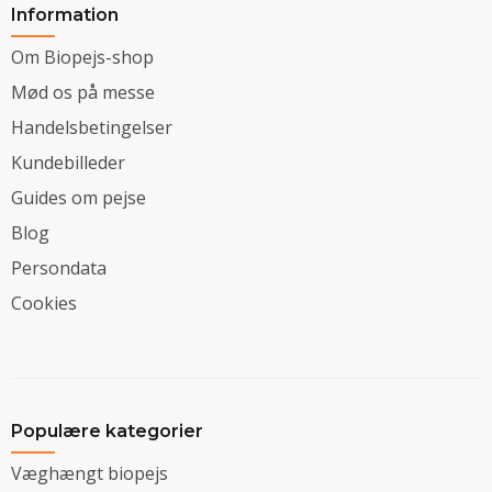
Information
Om Biopejs-shop
Mød os på messe
Handelsbetingelser
Kundebilleder
Guides om pejse
Blog
Persondata
Cookies
Populære kategorier
Væghængt biopejs