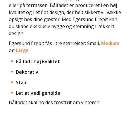
eller på terrassen. Bålfadet er produceret i en høj
kvalitet og i et flot design, der helt sikkert vil vække
opsigt hos dine gæster. Med Egersund firepit kan
du skabe eksklusiv hygge og stemning i lækkert
design.
Egersund firepit fås i tre størrelser: Small,
Medium
og
Large
.
Bålfad i høj kvalitet
Dekorativ
Stabil
Let at vedligeholde
Bålfadet skal holdes frostfrit om vinteren.