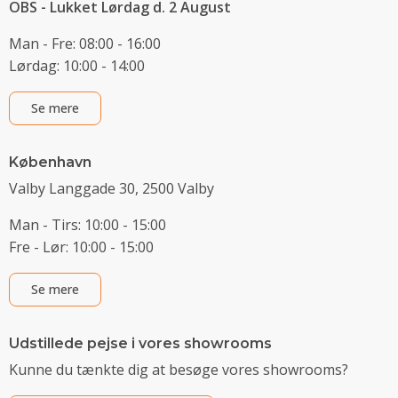
OBS - Lukket Lørdag d. 2 August
Man - Fre: 08:00 - 16:00
Lørdag: 10:00 - 14:00
Se mere
København
Valby Langgade 30, 2500 Valby
Man - Tirs: 10:00 - 15:00
Fre - Lør: 10:00 - 15:00
Se mere
Udstillede pejse i vores showrooms
Kunne du tænkte dig at besøge vores showrooms?