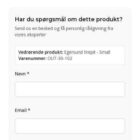
Har du spørgsmål om dette produkt?
Send os en besked og få personlig rådgivning fra
vores eksperter
Vedrørende produkt:
Egersund firepit - Small
Varenummer:
OUT-30-102
Navn *
Email *