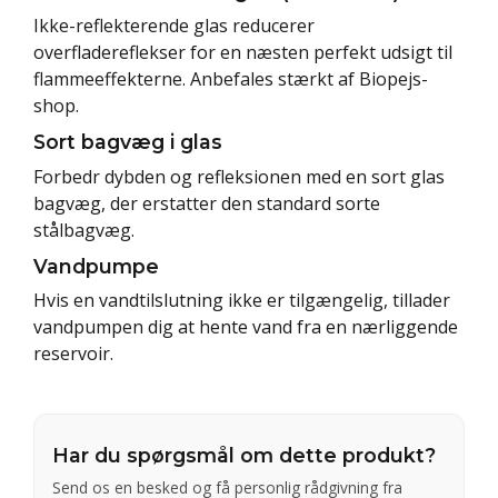
Ikke-reflekterende glas reducerer
overfladereflekser for en næsten perfekt udsigt til
flammeeffekterne. Anbefales stærkt af Biopejs-
shop.
Sort bagvæg i glas
Forbedr dybden og refleksionen med en sort glas
bagvæg, der erstatter den standard sorte
stålbagvæg.
Vandpumpe
Hvis en vandtilslutning ikke er tilgængelig, tillader
vandpumpen dig at hente vand fra en nærliggende
reservoir.
Har du spørgsmål om dette produkt?
Send os en besked og få personlig rådgivning fra