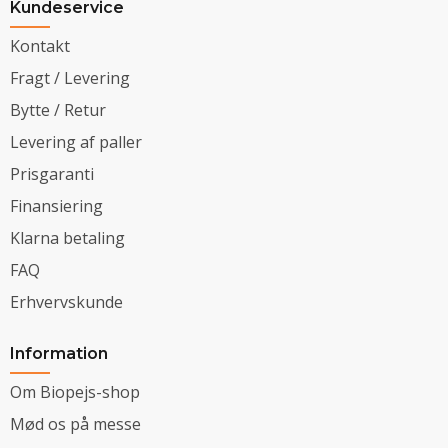
Kundeservice
Kontakt
Fragt / Levering
Bytte / Retur
Levering af paller
Prisgaranti
Finansiering
Klarna betaling
FAQ
Erhvervskunde
Information
Om Biopejs-shop
Mød os på messe