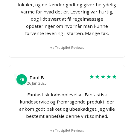
lokaler, og de tænder godt og giver betydelig
varme for hvad det er. Levering var hurtig,
dog lidt svært at få regelmæssige
opdateringer om hvornår man kunne
forvente levering i starten. Mange tak.
via Trustpilot Reviews
★★★★★
Paul B
PB
26 Jan 2025
Fantastisk købsoplevelse. Fantastisk
kundeservice og fremragende produkt, der
ankom godt pakket og ubeskadiget. Jeg ville
bestemt anbefale denne virksomhed.
via Trustpilot Reviews