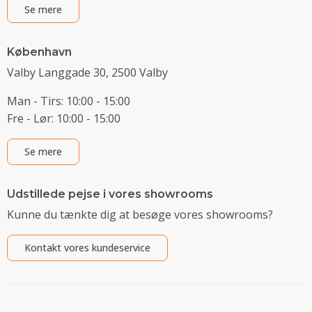
Se mere
København
Valby Langgade 30, 2500 Valby
Man - Tirs: 10:00 - 15:00
Fre - Lør: 10:00 - 15:00
Se mere
Udstillede pejse i vores showrooms
Kunne du tænkte dig at besøge vores showrooms?
Kontakt vores kundeservice