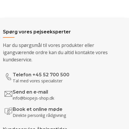
Spørg vores pejseeksperter
Har du spørgsmål til vores produkter eller
igangværende ordre kan du altid kontakte vores
kundeservice.
Telefon +45 52 700 500
Tal med vores specialister
Send en e-mail
info@biopejs-shop.dk
Book et online møde
Direkte personlig rådgivning