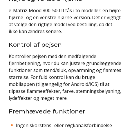
e-MatriX Mood 800-500 II fås i to modeller: en højre
hjørne- og en venstre hjørne-version. Det er vigtigt
at vælge den rigtige model ved bestilling, da det
ikke kan ændres senere.
Kontrol af pejsen
Kontroller pejsen med den medfølgende
fjernbetjening, hvor du kan justere grundlæggende
funktioner som tænd/sluk, opvarmning og flammes
størrelse. For fuld kontrol kan du bruge
mobilappen (tilgængelig for Android/iOS) til at
tilpasse flammeeffekter, farve, stemningsbelysning,
lydeffekter og meget mere.
Fremhævede funktioner
Ingen skorstens- eller røgkanalsforbindelse