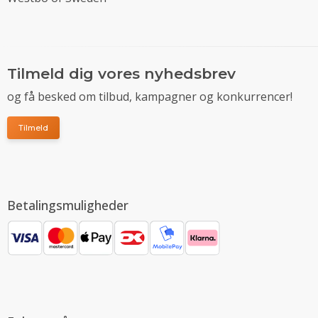
Tilmeld dig vores nyhedsbrev
og få besked om tilbud, kampagner og konkurrencer!
Tilmeld
Betalingsmuligheder