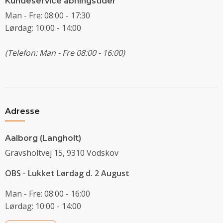
Kundeservice åbningstider
Man - Fre: 08:00 - 17:30
Lørdag: 10:00 - 14:00
(Telefon: Man - Fre 08:00 - 16:00)
Adresse
Aalborg (Langholt)
Gravsholtvej 15, 9310 Vodskov
OBS - Lukket Lørdag d. 2 August
Man - Fre: 08:00 - 16:00
Lørdag: 10:00 - 14:00