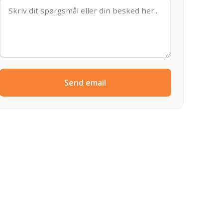
Send email