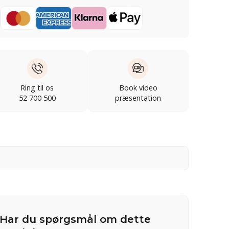
Ring til os
Book video
52 700 500
præsentation
Har du spørgsmål om dette