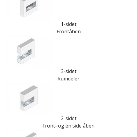
1-sidet
Frontåben
3-sidet
Rumdeler
2-sidet
Front- og én side åben