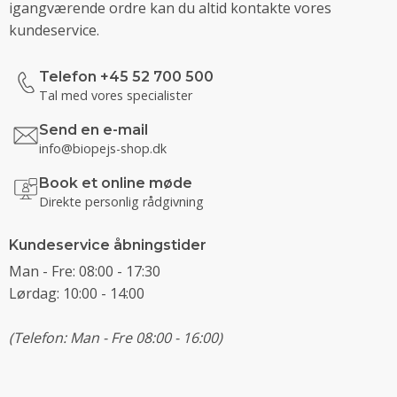
igangværende ordre kan du altid kontakte vores
kundeservice.
Telefon +45 52 700 500
Tal med vores specialister
Send en e-mail
info@biopejs-shop.dk
Book et online møde
Direkte personlig rådgivning
Kundeservice åbningstider
Man - Fre: 08:00 - 17:30
Lørdag: 10:00 - 14:00
(Telefon: Man - Fre 08:00 - 16:00)