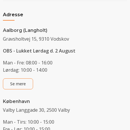
Adresse
Aalborg (Langholt)
Gravsholtvej 15, 9310 Vodskov
OBS - Lukket Lørdag d. 2 August
Man - Fre: 08:00 - 16:00
Lørdag: 10:00 - 14:00
Se mere
København
Valby Langgade 30, 2500 Valby
Man - Tirs: 10:00 - 15:00
Fre - Lør: 10:00 - 15:00