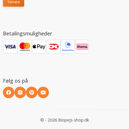
Tilmeld
Betalingsmuligheder
Følg os på
© - 2026 Biopejs-shop.dk