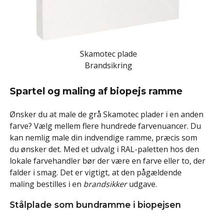
Skamotec plade
Brandsikring
Spartel og maling af biopejs ramme
Ønsker du at male de grå Skamotec plader i en anden
farve? Vælg mellem flere hundrede farvenuancer. Du
kan nemlig male din indvendige ramme, præcis som
du ønsker det. Med et udvalg i RAL-paletten hos den
lokale farvehandler bør der være en farve eller to, der
falder i smag. Det er vigtigt, at den pågældende
maling bestilles i en
brandsikker
udgave.
Stålplade som bundramme i biopejsen