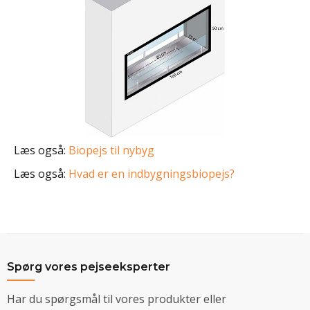
Læs også:
Biopejs til nybyg
Læs også:
Hvad er en indbygningsbiopejs?
Spørg vores pejseeksperter
Har du spørgsmål til vores produkter eller