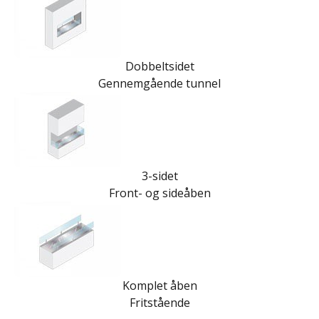
Dobbeltsidet
Gennemgående tunnel
3-sidet
Front- og sideåben
Komplet åben
Fritstående