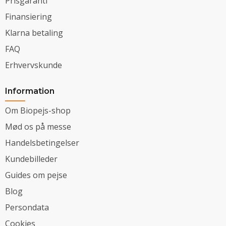
Prisgaranti
Finansiering
Klarna betaling
FAQ
Erhvervskunde
Information
Om Biopejs-shop
Mød os på messe
Handelsbetingelser
Kundebilleder
Guides om pejse
Blog
Persondata
Cookies