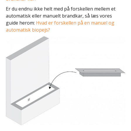
Er du endnu ikke helt med på forskellen mellem et
automatisk eller manuelt brandkar, så læs vores
guide herom:
Hvad er forskellen på en manuel og
automatisk biopejs?