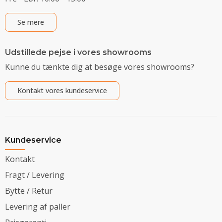
Se mere
Udstillede pejse i vores showrooms
Kunne du tænkte dig at besøge vores showrooms?
Kontakt vores kundeservice
Kundeservice
Kontakt
Fragt / Levering
Bytte / Retur
Levering af paller