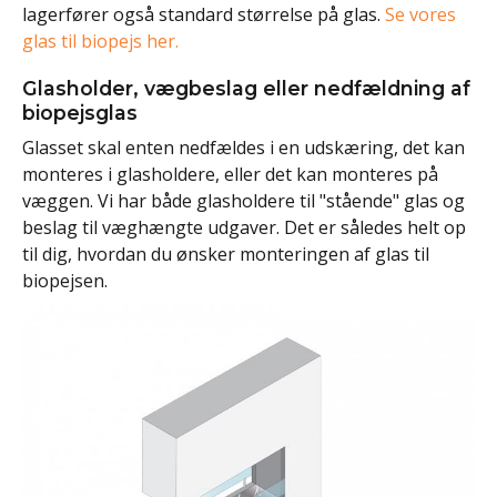
lagerfører også standard størrelse på glas.
Se vores
glas til biopejs her.
Glasholder, vægbeslag eller nedfældning af
biopejsglas
Glasset skal enten nedfældes i en udskæring, det kan
monteres i glasholdere, eller det kan monteres på
væggen. Vi har både glasholdere til "stående" glas og
beslag til væghængte udgaver. Det er således helt op
til dig, hvordan du ønsker monteringen af glas til
biopejsen.