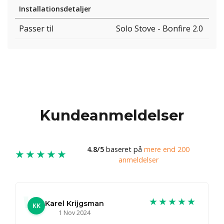
Installationsdetaljer
Passer til
Solo Stove - Bonfire 2.0
Kundeanmeldelser
4.8/5
baseret på
mere end 200
★★★★★
anmeldelser
★★★★★
Karel Krijgsman
KK
1 Nov 2024