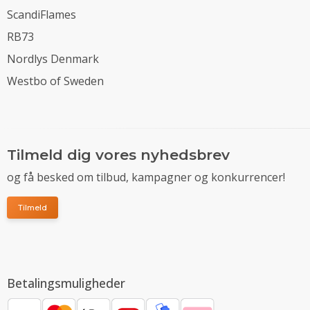
ScandiFlames
RB73
Nordlys Denmark
Westbo of Sweden
Tilmeld dig vores nyhedsbrev
og få besked om tilbud, kampagner og konkurrencer!
Tilmeld
Betalingsmuligheder