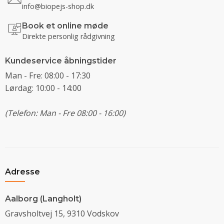
info@biopejs-shop.dk
Book et online møde
Direkte personlig rådgivning
Kundeservice åbningstider
Man - Fre: 08:00 - 17:30
Lørdag: 10:00 - 14:00
(Telefon: Man - Fre 08:00 - 16:00)
Adresse
Aalborg (Langholt)
Gravsholtvej 15, 9310 Vodskov