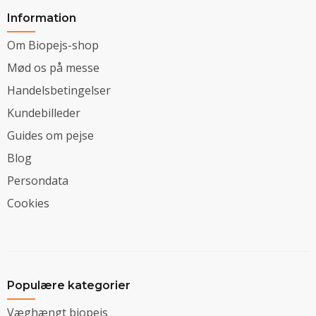
Information
Om Biopejs-shop
Mød os på messe
Handelsbetingelser
Kundebilleder
Guides om pejse
Blog
Persondata
Cookies
Populære kategorier
Væghængt biopejs