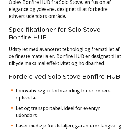
Oplev Bonfire HUB fra Solo Stove, en fusion af
elegance og ydeevne, designet til at forbedre
ethvert udendørs område.
Specifikationer for Solo Stove
Bonfire HUB
Udstyret med avanceret teknologi og fremstillet af
de fineste materialer, Bonfire HUB er designet til at
tilbyde maksimal effektivitet og holdbarhed.
Fordele ved Solo Stove Bonfire HUB
Innovativ røgfri forbrænding for en renere
oplevelse.
Let og transportabel, ideel for eventyr
udendørs.
Lavet med øje for detaljen, garanterer langvarig