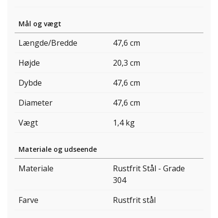
Mål og vægt
Længde/Bredde
47,6 cm
Højde
20,3 cm
Dybde
47,6 cm
Diameter
47,6 cm
Vægt
1,4 kg
Materiale og udseende
Materiale
Rustfrit Stål - Grade
304
Farve
Rustfrit stål