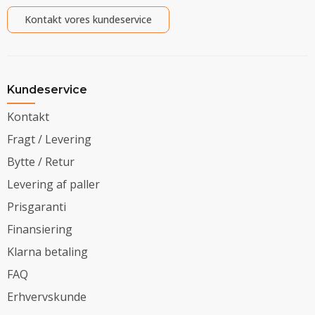
Kontakt vores kundeservice
Kundeservice
Kontakt
Fragt / Levering
Bytte / Retur
Levering af paller
Prisgaranti
Finansiering
Klarna betaling
FAQ
Erhvervskunde