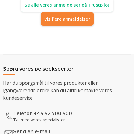
Se alle vores anmeldelser på Trustpilot
Vis flere anmeldelser
Spørg vores pejseeksperter
Har du spørgsmål til vores produkter eller
igangværende ordre kan du altid kontakte vores
kundeservice.
Telefon +45 52 700 500
Tal med vores specialister
Send en e-mail