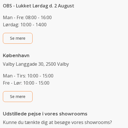
OBS - Lukket Lørdag d. 2 August
Man - Fre: 08:00 - 16:00
Lørdag: 10:00 - 14:00
Se mere
København
Valby Langgade 30, 2500 Valby
Man - Tirs: 10:00 - 15:00
Fre - Lør: 10:00 - 15:00
Se mere
Udstillede pejse i vores showrooms
Kunne du tænkte dig at besøge vores showrooms?