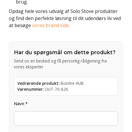
brug.
Opdag hele vores udvalg af Solo Stove produkter
og find den perfekte løsning til dit udendørs liv ved
at besøge
vores brand side.
Har du spørgsmål om dette produkt?
Send os en besked og få personlig rådgivning fra
vores eksperter
Vedrørende produkt:
Bonfire HUB
Varenummer:
OUT-70-626
Navn *