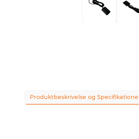
Produktbeskrivelse og Specifikatione