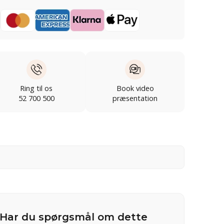
Ring til os
Book video
52 700 500
præsentation
Har du spørgsmål om dette