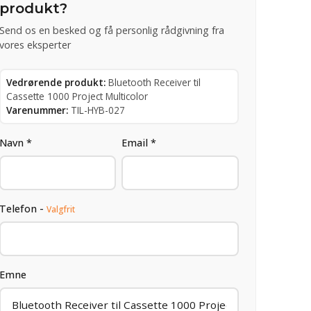
produkt?
Send os en besked og få personlig rådgivning fra
vores eksperter
Vedrørende produkt:
Bluetooth Receiver til
Cassette 1000 Project Multicolor
Varenummer:
TIL-HYB-027
Navn *
Email *
Telefon -
Valgfrit
Emne