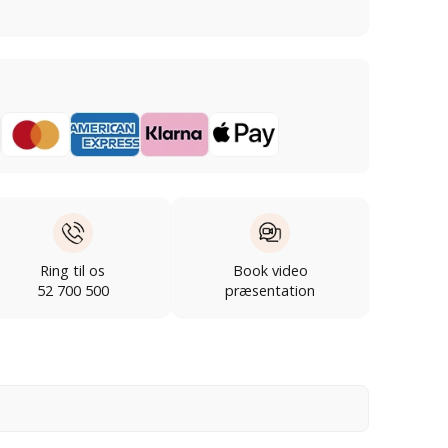
Ring til os
Book video
52 700 500
præsentation