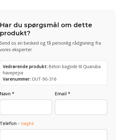
Har du spørgsmål om dette
produkt?
Send os en besked og få personlig rådgivning fra
vores eksperter
Vedrørende produkt:
Beton bagside til Quaruba
havepejse
Varenummer:
OUT-90-316
Navn *
Email *
Telefon -
Valgfrit