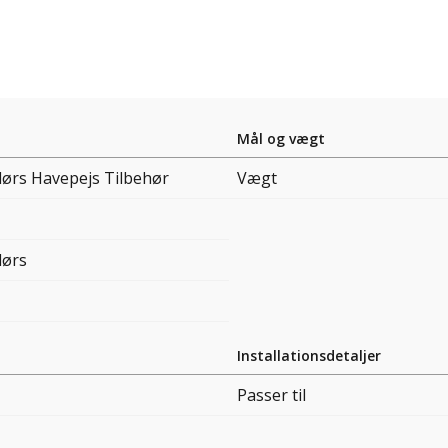
Mål og vægt
ørs Havepejs Tilbehør
Vægt
ørs
Installationsdetaljer
Passer til