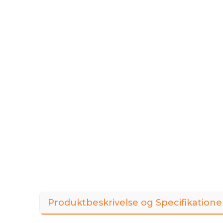
Produktbeskrivelse og Specifikatione