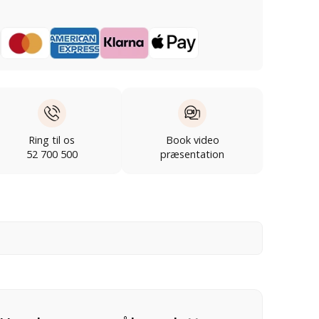
Ring til os
Book video
52 700 500
præsentation