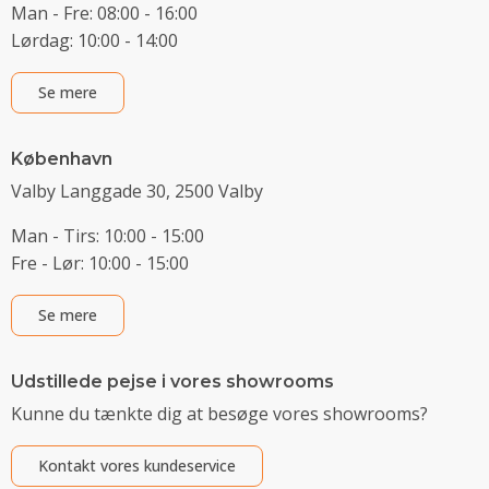
Man - Fre: 08:00 - 16:00
Lørdag: 10:00 - 14:00
Se mere
København
Valby Langgade 30, 2500 Valby
Man - Tirs: 10:00 - 15:00
Fre - Lør: 10:00 - 15:00
Se mere
Udstillede pejse i vores showrooms
Kunne du tænkte dig at besøge vores showrooms?
Kontakt vores kundeservice