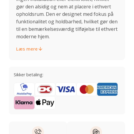
gør den alsidig og nem at placere i ethvert
opholdsrum. Den er designet med fokus på
funktionalitet og holdbarhed, hvilket gør den
til en bemærkelsesværdig tilføjelse til ethvert
moderne hjem.
Læs mere
Sikker betaling: