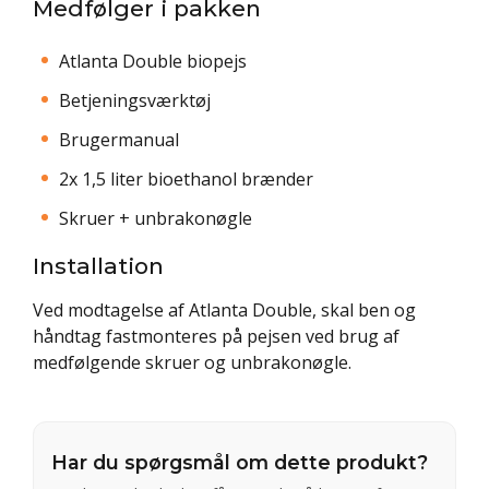
Medfølger i pakken
Atlanta Double biopejs
Betjeningsværktøj
Brugermanual
2x 1,5 liter bioethanol brænder
Skruer + unbrakonøgle
Installation
Ved modtagelse af Atlanta Double, skal ben og
håndtag fastmonteres på pejsen ved brug af
medfølgende skruer og unbrakonøgle.
Har du spørgsmål om dette produkt?