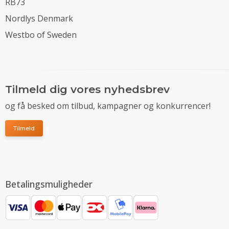
RB73
Nordlys Denmark
Westbo of Sweden
Tilmeld dig vores nyhedsbrev
og få besked om tilbud, kampagner og konkurrencer!
Tilmeld
Betalingsmuligheder