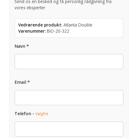
Send os en besked og få personlig rådgivning fra
vores eksperter
Vedrørende produkt:
Atlanta Double
Varenummer:
BIO-20-322
Navn *
Email *
Telefon -
Valgfrit