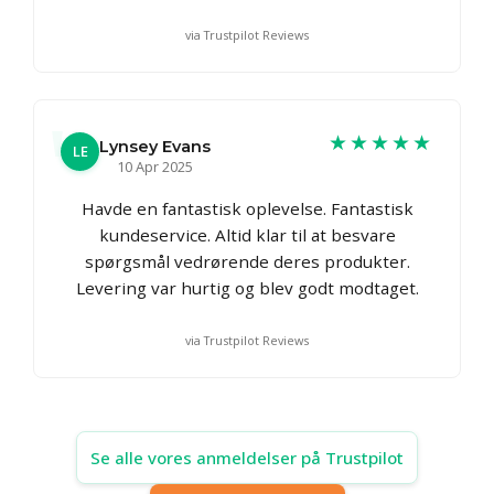
via Trustpilot Reviews
★★★★★
Lynsey Evans
LE
10 Apr 2025
Havde en fantastisk oplevelse. Fantastisk
kundeservice. Altid klar til at besvare
spørgsmål vedrørende deres produkter.
Levering var hurtig og blev godt modtaget.
via Trustpilot Reviews
Se alle vores anmeldelser på Trustpilot