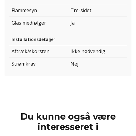
Flammesyn
Tre-sidet
Glas medfølger
Ja
Installationsdetaljer
Aftræk/skorsten
Ikke nødvendig
Strømkrav
Nej
Du kunne også være
interesseret i