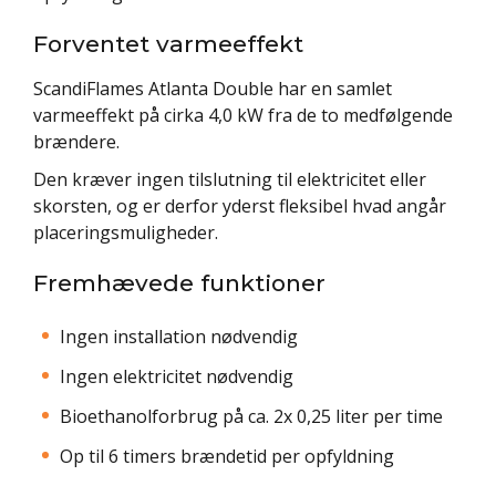
Forventet varmeeffekt
ScandiFlames Atlanta Double har en samlet
varmeeffekt på cirka 4,0 kW fra de to medfølgende
brændere.
Den kræver ingen tilslutning til elektricitet eller
skorsten, og er derfor yderst fleksibel hvad angår
placeringsmuligheder.
Fremhævede funktioner
Ingen installation nødvendig
Ingen elektricitet nødvendig
Bioethanolforbrug på ca. 2x 0,25 liter per time
Op til 6 timers brændetid per opfyldning