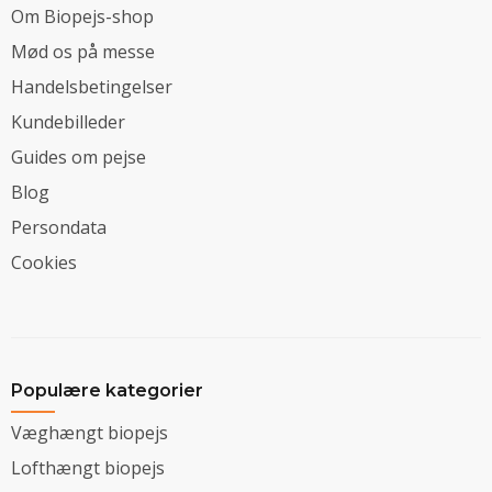
Om Biopejs-shop
Mød os på messe
Handelsbetingelser
Kundebilleder
Guides om pejse
Blog
Persondata
Cookies
Populære kategorier
Væghængt biopejs
Lofthængt biopejs