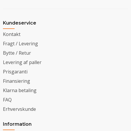
Kundeservice
Kontakt
Fragt / Levering
Bytte / Retur
Levering af paller
Prisgaranti
Finansiering
Klarna betaling
FAQ
Erhvervskunde
Information