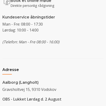
Book et online møde
Direkte personlig rådgivning
Kundeservice åbningstider
Man - Fre: 08:00 - 17:30
Lørdag: 10:00 - 14:00
(Telefon: Man - Fre 08:00 - 16:00)
Adresse
Aalborg (Langholt)
Gravsholtvej 15, 9310 Vodskov
OBS - Lukket Lørdag d. 2 August