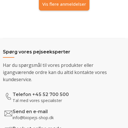
Vis flere anmeldelser
Spørg vores pejseeksperter
Har du spørgsmål til vores produkter eller
igangværende ordre kan du altid kontakte vores
kundeservice.
Telefon +45 52 700 500
Tal med vores specialister
Send en e-mail
info@biopejs-shop.dk