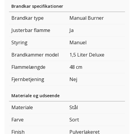
Brandkar specifikationer
Brandkar type
Manual Burner
Justerbar flamme
Ja
Styring
Manuel
Brandkammer model
1,5 Liter Deluxe
Flammelængde
48 cm
Fjernbetjening
Nej
Materiale og udseende
Materiale
Stål
Farve
Sort
Finish
Pulverlakeret