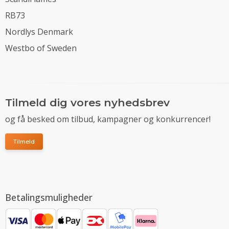
RB73
Nordlys Denmark
Westbo of Sweden
Tilmeld dig vores nyhedsbrev
og få besked om tilbud, kampagner og konkurrencer!
Tilmeld
Betalingsmuligheder