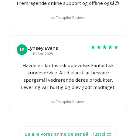
Fremragende online support og offline også😊
via Trustpilot Reviews
★★★★★
Lynsey Evans
LE
10 Apr 2025
Havde en fantastisk oplevelse. Fantastisk
kundeservice. Altid klar til at besvare
spørgsmål vedrørende deres produkter.
Levering var hurtig og blev godt modtaget.
via Trustpilot Reviews
Se alle vores anmeldelser på Trustpilot