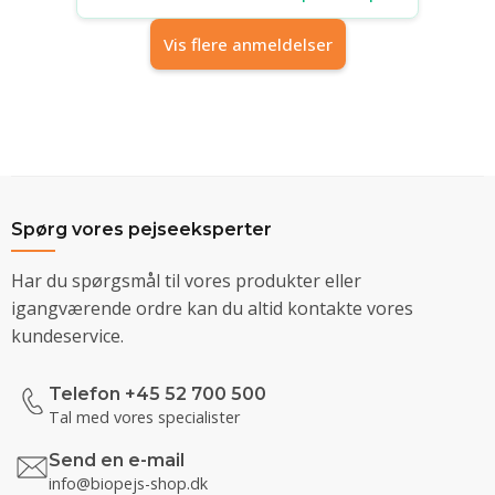
Vis flere anmeldelser
Spørg vores pejseeksperter
Har du spørgsmål til vores produkter eller
igangværende ordre kan du altid kontakte vores
kundeservice.
Telefon +45 52 700 500
Tal med vores specialister
Send en e-mail
info@biopejs-shop.dk