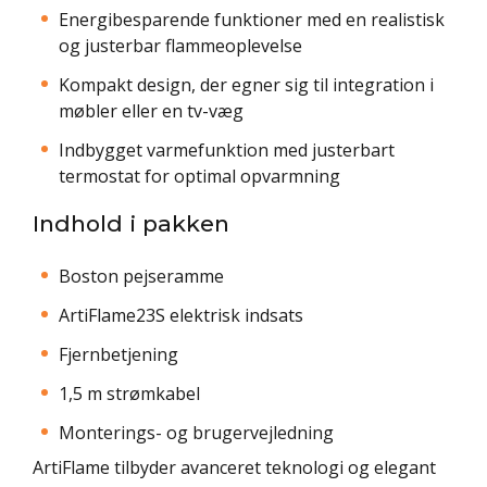
Energibesparende funktioner med en realistisk
og justerbar flammeoplevelse
Kompakt design, der egner sig til integration i
møbler eller en tv-væg
Indbygget varmefunktion med justerbart
termostat for optimal opvarmning
Indhold i pakken
Boston pejseramme
ArtiFlame23S elektrisk indsats
Fjernbetjening
1,5 m strømkabel
Monterings- og brugervejledning
ArtiFlame tilbyder avanceret teknologi og elegant