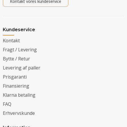
Kontakt vores kundeservice
Kundeservice
Kontakt
Fragt / Levering
Bytte / Retur
Levering af paller
Prisgaranti
Finansiering
Klarna betaling
FAQ
Erhvervskunde