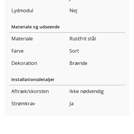
Lydmodul
Nej
Materiale og udseende
Materiale
Rustfrit stål
Farve
Sort
Dekoration
Brænde
Installationsdetaljer
Aftræk/skorsten
Ikke nødvendig
Strømkrav
Ja