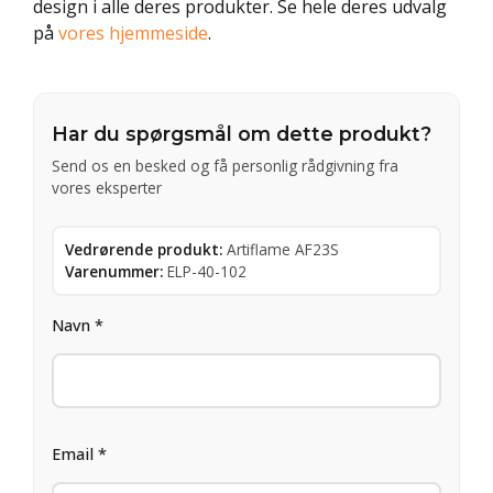
design i alle deres produkter. Se hele deres udvalg
på
vores hjemmeside
.
Har du spørgsmål om dette produkt?
Send os en besked og få personlig rådgivning fra
vores eksperter
Vedrørende produkt:
Artiflame AF23S
Varenummer:
ELP-40-102
Navn *
Email *