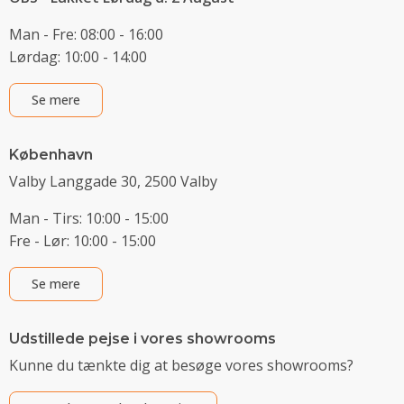
Man - Fre: 08:00 - 16:00
Lørdag: 10:00 - 14:00
Se mere
København
Valby Langgade 30, 2500 Valby
Man - Tirs: 10:00 - 15:00
Fre - Lør: 10:00 - 15:00
Se mere
Udstillede pejse i vores showrooms
Kunne du tænkte dig at besøge vores showrooms?