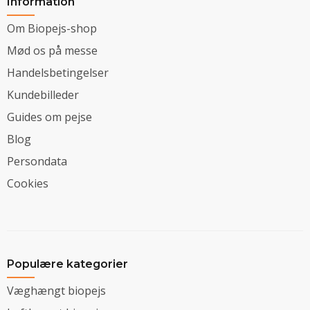
Information
Om Biopejs-shop
Mød os på messe
Handelsbetingelser
Kundebilleder
Guides om pejse
Blog
Persondata
Cookies
Populære kategorier
Væghængt biopejs